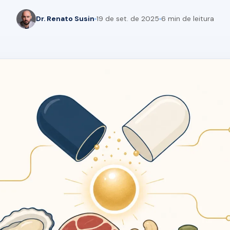
Dr. Renato Susin
19 de set. de 2025
6 min de leitura