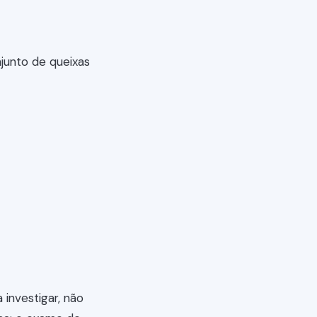
junto de queixas
 investigar, não