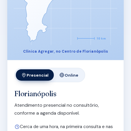
10 km
Clínica Agregar, no Centro de Florianópolis
Presencial
Online
Florianópolis
Atendimento presencial no consultório,
conforme a agenda disponível.
Cerca de uma hora, na primeira consulta e nas