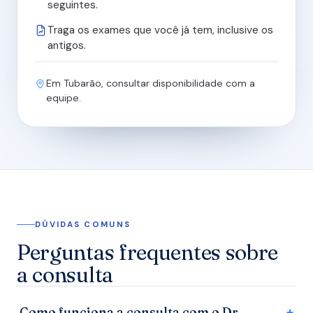
seguintes.
Traga os exames que você já tem, inclusive os
antigos.
Em Tubarão, consultar disponibilidade com a
equipe.
DÚVIDAS COMUNS
Perguntas frequentes sobre
a consulta
Como funciona a consulta com o Dr.