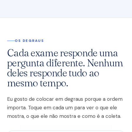
OS DEGRAUS
Cada exame responde uma
pergunta diferente. Nenhum
deles responde tudo ao
mesmo tempo.
Eu gosto de colocar em degraus porque a ordem
importa. Toque em cada um para ver o que ele
mostra, o que ele não mostra e como é a coleta.