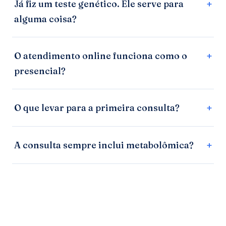
Já fiz um teste genético. Ele serve para
alguma coisa?
O atendimento online funciona como o
presencial?
O que levar para a primeira consulta?
A consulta sempre inclui metabolômica?