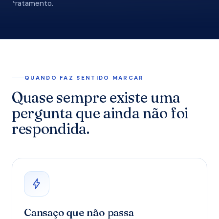
tratamento.
QUANDO FAZ SENTIDO MARCAR
Quase sempre existe uma
pergunta que ainda não foi
respondida.
Cansaço que não passa