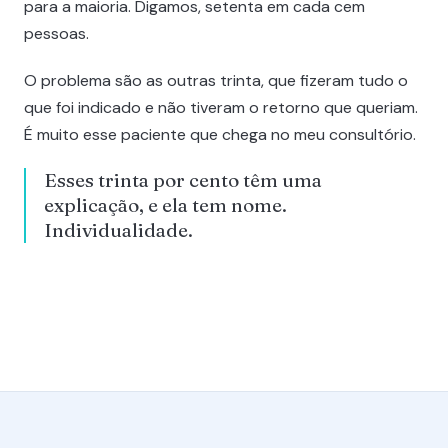
para a maioria. Digamos, setenta em cada cem
pessoas.
O problema são as outras trinta, que fizeram tudo o
que foi indicado e não tiveram o retorno que queriam.
É muito esse paciente que chega no meu consultório.
Esses trinta por cento têm uma
explicação, e ela tem nome.
Individualidade.