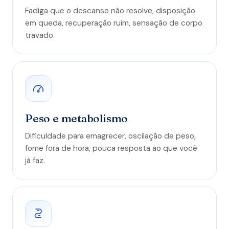
Fadiga que o descanso não resolve, disposição
em queda, recuperação ruim, sensação de corpo
travado.
Peso e metabolismo
Dificuldade para emagrecer, oscilação de peso,
fome fora de hora, pouca resposta ao que você
já faz.