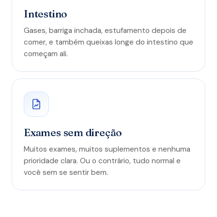
Intestino
Gases, barriga inchada, estufamento depois de
comer, e também queixas longe do intestino que
começam ali.
Exames sem direção
Muitos exames, muitos suplementos e nenhuma
prioridade clara. Ou o contrário, tudo normal e
você sem se sentir bem.