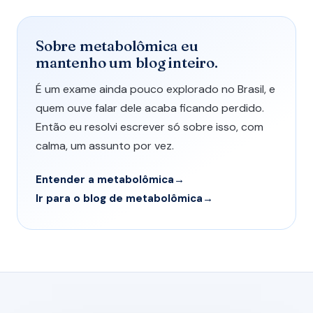
Sobre metabolômica eu
mantenho um blog inteiro.
É um exame ainda pouco explorado no Brasil, e
quem ouve falar dele acaba ficando perdido.
Então eu resolvi escrever só sobre isso, com
calma, um assunto por vez.
Entender a metabolômica
Ir para o blog de metabolômica