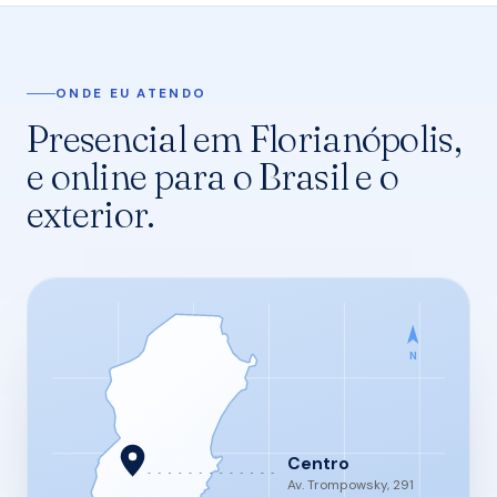
ONDE EU ATENDO
Presencial em Florianópolis,
e online para o Brasil e o
exterior.
N
Centro
Av. Trompowsky, 291