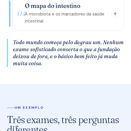
O mapa do intestino
04
A microbiota e os marcadores da saúde
intestinal.
Todo mundo começa pelo degrau um. Nenhum
exame sofisticado conserta o que a fundação
deixou de fora, e o básico bem feito já muda
muita coisa.
UM EXEMPLO
Três exames, três perguntas
diferentes.