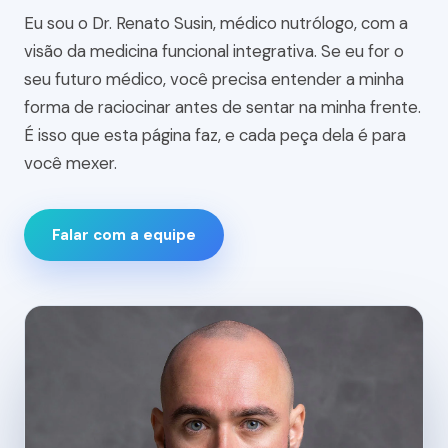
Eu sou o Dr. Renato Susin, médico nutrólogo, com a
visão da medicina funcional integrativa. Se eu for o
seu futuro médico, você precisa entender a minha
forma de raciocinar antes de sentar na minha frente.
É isso que esta página faz, e cada peça dela é para
você mexer.
Falar com a equipe