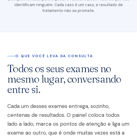
identificam ninguém. Cada caso é um caso, e resultado de
tratamento não se promete.
O QUE VOCÊ LEVA DA CONSULTA
Todos os seus exames no
mesmo lugar, conversando
entre si.
Cada um desses exames entrega, sozinho,
centenas de resultados. O painel coloca todos
lado a lado, marca os pontos de atenção e liga um
exame ao outro, que é onde muitas vezes está a