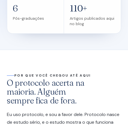
6
110+
Pós-graduações
Artigos publicados aqui
no blog
POR QUE VOCÊ CHEGOU ATÉ AQUI
O protocolo acerta na
maioria. Alguém
sempre fica de fora.
Eu uso protocolo, e sou a favor dele. Protocolo nasce
de estudo sério, e o estudo mostra o que funciona