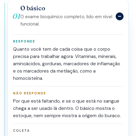
O básico
01
O exame bioquímico completo, lido em nível
funcional.
RESPONDE
Quanto você tem de cada coisa que o corpo
precisa para trabalhar agora. Vitaminas, minerais,
aminoácidos, gorduras, marcadores de inflamação
e os marcadores da metilação, como a
homocisteína.
NÃO RESPONDE
Por que está faltando, e se o que está no sangue
chega a ser usado lá dentro. O básico mostra o
estoque, nem sempre mostra a origem do buraco.
COLETA