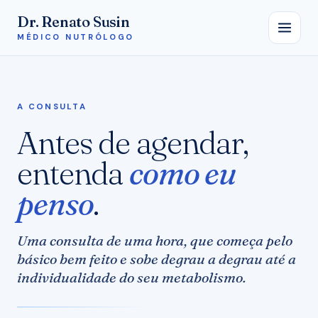
Dr. Renato Susin
MÉDICO NUTRÓLOGO
A CONSULTA
Antes de agendar,
entenda
como eu
penso
.
Uma consulta de uma hora, que começa pelo
básico bem feito e sobe degrau a degrau até a
individualidade do seu metabolismo.