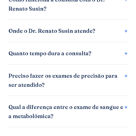
Renato Susin?
Onde o Dr. Renato Susin atende?
Quanto tempo dura a consulta?
Preciso fazer os exames de precisão para
ser atendido?
Qual a diferença entre o exame de sangue e
a metabolômica?