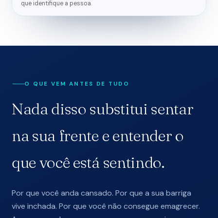
que identifique a pessoa.
O QUE VEM ANTES DE TUDO
Nada disso substitui sentar
na sua frente e entender o
que você está sentindo.
Por que você anda cansado. Por que a sua barriga
vive inchada. Por que você não consegue emagrecer.