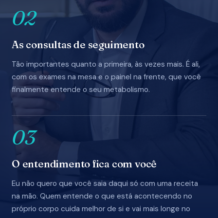
02
As consultas de seguimento
Tão importantes quanto a primeira, às vezes mais. É ali,
com os exames na mesa e o painel na frente, que você
finalmente entende o seu metabolismo.
03
O entendimento fica com você
Eu não quero que você saia daqui só com uma receita
na mão. Quem entende o que está acontecendo no
próprio corpo cuida melhor de si e vai mais longe no