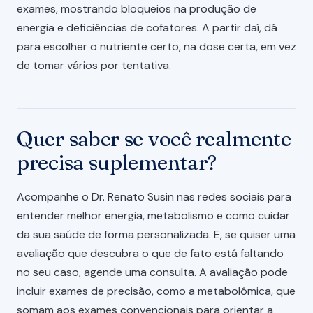
exames, mostrando bloqueios na produção de
energia e deficiências de cofatores. A partir daí, dá
para escolher o nutriente certo, na dose certa, em vez
de tomar vários por tentativa.
Quer saber se você realmente
precisa suplementar?
Acompanhe o Dr. Renato Susin nas redes sociais para
entender melhor energia, metabolismo e como cuidar
da sua saúde de forma personalizada. E, se quiser uma
avaliação que descubra o que de fato está faltando
no seu caso, agende uma consulta. A avaliação pode
incluir exames de precisão, como a metabolômica, que
somam aos exames convencionais para orientar a