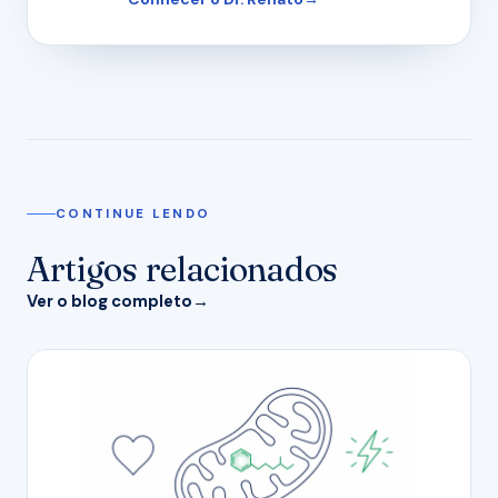
CONTINUE LENDO
Artigos relacionados
Ver o blog completo