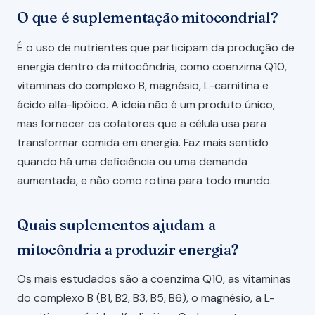
O que é suplementação mitocondrial?
É o uso de nutrientes que participam da produção de
energia dentro da mitocôndria, como coenzima Q10,
vitaminas do complexo B, magnésio, L-carnitina e
ácido alfa-lipóico. A ideia não é um produto único,
mas fornecer os cofatores que a célula usa para
transformar comida em energia. Faz mais sentido
quando há uma deficiência ou uma demanda
aumentada, e não como rotina para todo mundo.
Quais suplementos ajudam a
mitocôndria a produzir energia?
Os mais estudados são a coenzima Q10, as vitaminas
do complexo B (B1, B2, B3, B5, B6), o magnésio, a L-