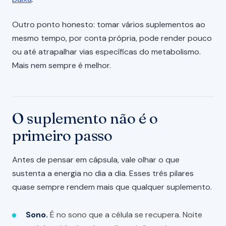
Outro ponto honesto: tomar vários suplementos ao
mesmo tempo, por conta própria, pode render pouco
ou até atrapalhar vias específicas do metabolismo.
Mais nem sempre é melhor.
O suplemento não é o
primeiro passo
Antes de pensar em cápsula, vale olhar o que
sustenta a energia no dia a dia. Esses três pilares
quase sempre rendem mais que qualquer suplemento.
Sono.
É no sono que a célula se recupera. Noite