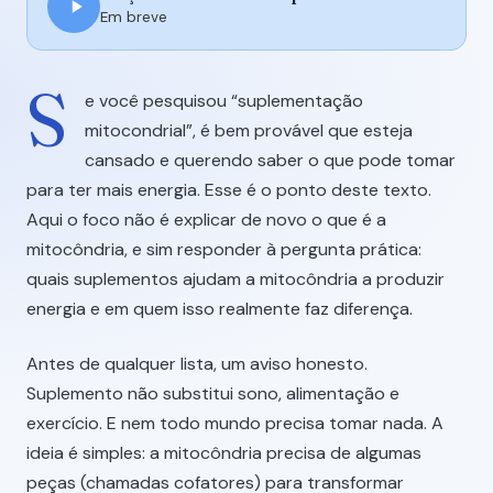
Em breve
S
e você pesquisou “suplementação
mitocondrial”, é bem provável que esteja
cansado e querendo saber o que pode tomar
para ter mais energia. Esse é o ponto deste texto.
Aqui o foco não é explicar de novo o que é a
mitocôndria, e sim responder à pergunta prática:
quais suplementos ajudam a mitocôndria a produzir
energia e em quem isso realmente faz diferença.
Antes de qualquer lista, um aviso honesto.
Suplemento não substitui sono, alimentação e
exercício. E nem todo mundo precisa tomar nada. A
ideia é simples: a mitocôndria precisa de algumas
peças (chamadas cofatores) para transformar