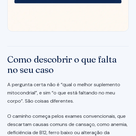
Como descobrir o que falta
no seu caso
A pergunta certa não é “qual o melhor suplemento
mitocondrial”, e sim “o que está faltando no meu
corpo”. São coisas diferentes.
O caminho começa pelos exames convencionais, que
descartam causas comuns de cansaço, como anemia,
deficiência de B12, ferro baixo ou alteração da