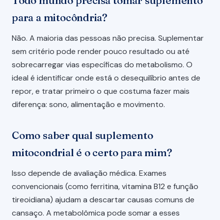
Todo mundo precisa tomar suplemento
para a mitocôndria?
Não. A maioria das pessoas não precisa. Suplementar
sem critério pode render pouco resultado ou até
sobrecarregar vias específicas do metabolismo. O
ideal é identificar onde está o desequilíbrio antes de
repor, e tratar primeiro o que costuma fazer mais
diferença: sono, alimentação e movimento.
Como saber qual suplemento
mitocondrial é o certo para mim?
Isso depende de avaliação médica. Exames
convencionais (como ferritina, vitamina B12 e função
tireoidiana) ajudam a descartar causas comuns de
cansaço. A metabolômica pode somar a esses