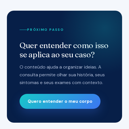
PRÓXIMO PASSO
Quer entender como isso
se aplica ao seu caso?
O conteúdo ajuda a organizar ideias. A
consulta permite olhar sua história, seus
sintomas e seus exames com contexto.
Quero entender o meu corpo