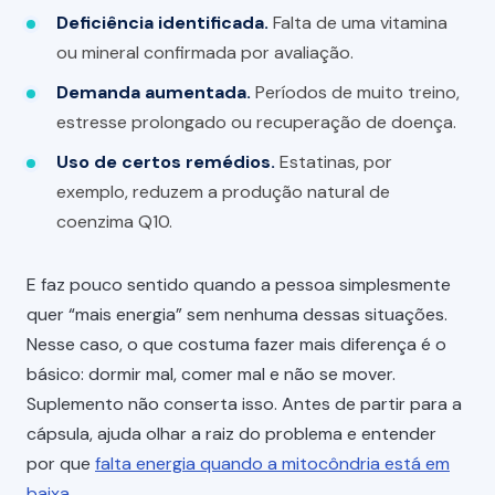
Deficiência identificada.
Falta de uma vitamina
ou mineral confirmada por avaliação.
Demanda aumentada.
Períodos de muito treino,
estresse prolongado ou recuperação de doença.
Uso de certos remédios.
Estatinas, por
exemplo, reduzem a produção natural de
coenzima Q10.
E faz pouco sentido quando a pessoa simplesmente
quer “mais energia” sem nenhuma dessas situações.
Nesse caso, o que costuma fazer mais diferença é o
básico: dormir mal, comer mal e não se mover.
Suplemento não conserta isso. Antes de partir para a
cápsula, ajuda olhar a raiz do problema e entender
por que
falta energia quando a mitocôndria está em
baixa
.