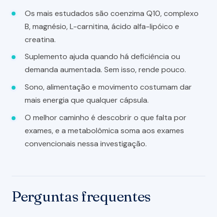
Os mais estudados são coenzima Q10, complexo
B, magnésio, L-carnitina, ácido alfa-lipóico e
creatina.
Suplemento ajuda quando há deficiência ou
demanda aumentada. Sem isso, rende pouco.
Sono, alimentação e movimento costumam dar
mais energia que qualquer cápsula.
O melhor caminho é descobrir o que falta por
exames, e a metabolômica soma aos exames
convencionais nessa investigação.
Perguntas frequentes