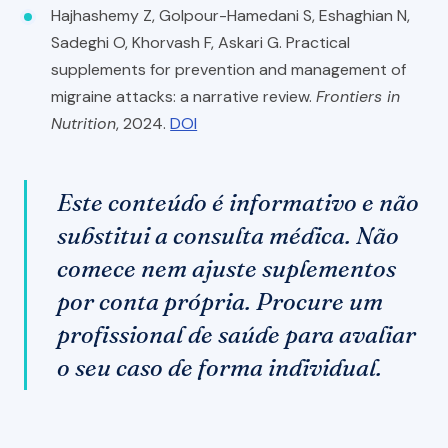
Hajhashemy Z, Golpour-Hamedani S, Eshaghian N,
Sadeghi O, Khorvash F, Askari G. Practical
supplements for prevention and management of
migraine attacks: a narrative review.
Frontiers in
Nutrition
, 2024.
DOI
Este conteúdo é informativo e não
substitui a consulta médica. Não
comece nem ajuste suplementos
por conta própria. Procure um
profissional de saúde para avaliar
o seu caso de forma individual.