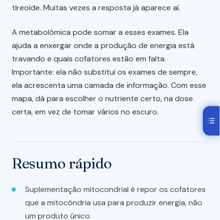
tireoide. Muitas vezes a resposta já aparece aí.
A metabolômica pode somar a esses exames. Ela
ajuda a enxergar onde a produção de energia está
travando e quais cofatores estão em falta.
Importante: ela não substitui os exames de sempre,
ela acrescenta uma camada de informação. Com esse
mapa, dá para escolher o nutriente certo, na dose
certa, em vez de tomar vários no escuro.
Resumo rápido
Suplementação mitocondrial é repor os cofatores
que a mitocôndria usa para produzir energia, não
um produto único.