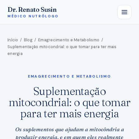
Dr. Renato Susin
MÉDICO NUTRÓLOGO
Início
/
Blog
/
Emagrecimento e Metabolismo
/
Suplementação mitocondrial: o que tomar para ter mais
energia
EMAGRECIMENTO E METABOLISMO
Suplementação
mitocondrial: o que tomar
para ter mais energia
Os suplementos que ajudam a mitocôndria a
produzir energia, e em quem eles realmente