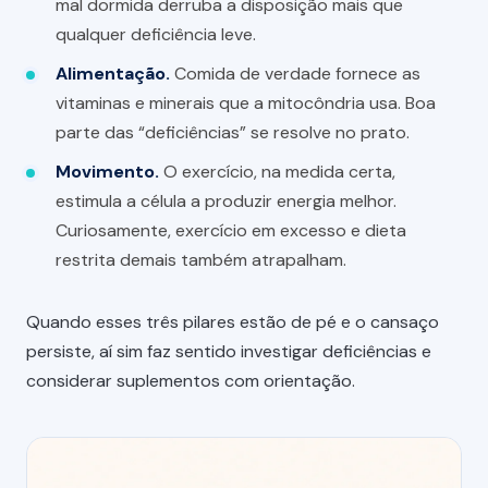
mal dormida derruba a disposição mais que
qualquer deficiência leve.
Alimentação.
Comida de verdade fornece as
vitaminas e minerais que a mitocôndria usa. Boa
parte das “deficiências” se resolve no prato.
Movimento.
O exercício, na medida certa,
estimula a célula a produzir energia melhor.
Curiosamente, exercício em excesso e dieta
restrita demais também atrapalham.
Quando esses três pilares estão de pé e o cansaço
persiste, aí sim faz sentido investigar deficiências e
considerar suplementos com orientação.