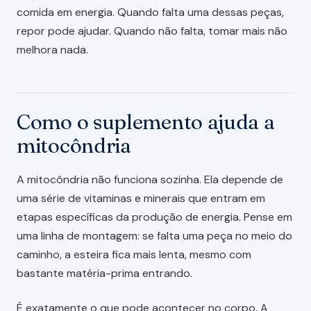
comida em energia. Quando falta uma dessas peças,
repor pode ajudar. Quando não falta, tomar mais não
melhora nada.
Como o suplemento ajuda a
mitocôndria
A mitocôndria não funciona sozinha. Ela depende de
uma série de vitaminas e minerais que entram em
etapas específicas da produção de energia. Pense em
uma linha de montagem: se falta uma peça no meio do
caminho, a esteira fica mais lenta, mesmo com
bastante matéria-prima entrando.
É exatamente o que pode acontecer no corpo. A