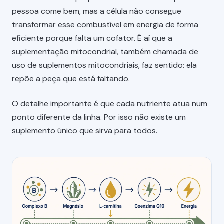
pessoa come bem, mas a célula não consegue
transformar esse combustível em energia de forma
eficiente porque falta um cofator. É aí que a
suplementação mitocondrial, também chamada de
uso de suplementos mitocondriais, faz sentido: ela
repõe a peça que está faltando.
O detalhe importante é que cada nutriente atua num
ponto diferente da linha. Por isso não existe um
suplemento único que sirva para todos.