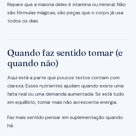
Repare que a maioria deles é vitamina ou mineral. Não
são fórmulas mágicas, são peças que o corpo já usa
todos os dias.
Quando faz sentido tomar (e
quando não)
Aqui está a parte que poucos textos contam com
clareza. Esses nutrientes ajudam quando existe uma
falta real ou uma demanda aumentada. Se está tudo
em equilíbrio, tomar mais não acrescenta energia.
Faz mais sentido pensar em suplementação quando
há: