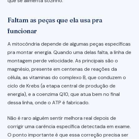
que se alimenta sozinho.
Faltam as peças que ela usa pra
funcionar
A mitocôndria depende de algumas peças específicas
pra montar energia. Quando uma delas falta, a linha de
montagem perde velocidade. As principais são o
magnésio, presente em centenas de reações da
célula, as vitaminas do complexo B, que conduzem o
ciclo de Krebs (a etapa central de produção de
energia), e a coenzima Q10, que atua bem no final
dessa linha, onde o ATP é fabricado.
Não é raro alguém sentir melhora real depois de
corrigir uma carência específica detectada em exame.
O ponto importante é que essa correção precisa ser