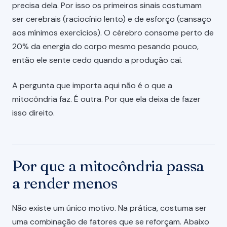
precisa dela. Por isso os primeiros sinais costumam
ser cerebrais (raciocínio lento) e de esforço (cansaço
aos mínimos exercícios). O cérebro consome perto de
20% da energia do corpo mesmo pesando pouco,
então ele sente cedo quando a produção cai.
A pergunta que importa aqui não é o que a
mitocôndria faz. É outra. Por que ela deixa de fazer
isso direito.
Por que a mitocôndria passa
a render menos
Não existe um único motivo. Na prática, costuma ser
uma combinação de fatores que se reforçam. Abaixo