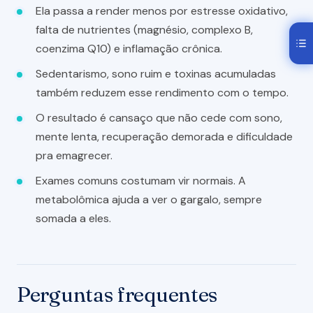
Ela passa a render menos por estresse oxidativo,
falta de nutrientes (magnésio, complexo B,
coenzima Q10) e inflamação crônica.
Sedentarismo, sono ruim e toxinas acumuladas
também reduzem esse rendimento com o tempo.
O resultado é cansaço que não cede com sono,
mente lenta, recuperação demorada e dificuldade
pra emagrecer.
Exames comuns costumam vir normais. A
metabolômica ajuda a ver o gargalo, sempre
somada a eles.
Perguntas frequentes