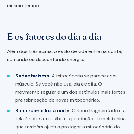
mesmo tempo.
E os fatores do dia a dia
Além dos três acima, o estilo de vida entra na conta,
somando ou descontando energia.
Sedentarismo.
A mitocôndria se parece com
músculo. Se você não usa, ela atrofia. O
movimento regular é um dos estímulos mais fortes
pra fabricação de novas mitocôndrias.
Sono ruim e luz à noite.
O sono fragmentado e a
tela à noite atrapalham a produção de melatonina,
que também ajuda a proteger a mitocôndria do