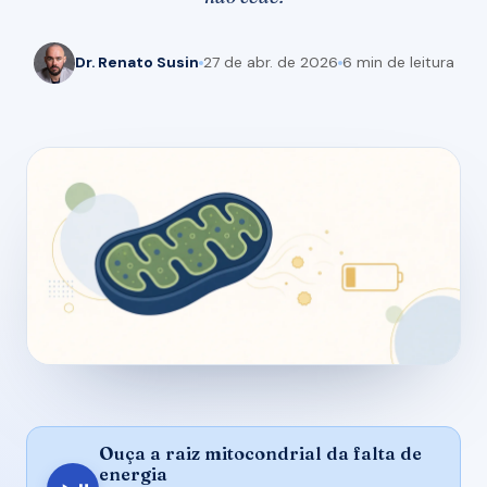
Dr. Renato Susin
27 de abr. de 2026
6 min de leitura
Ouça a raiz mitocondrial da falta de
energia