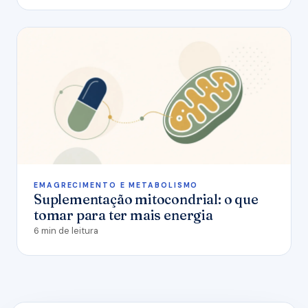
EMAGRECIMENTO E METABOLISMO
Suplementação mitocondrial: o que
tomar para ter mais energia
6 min de leitura