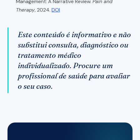
Management: A Narrative Review.
Pain and
Therapy
, 2024.
DOI
Este conteúdo é informativo e não
substitui consulta, diagnóstico ou
tratamento médico
individualizado. Procure um
profissional de saúde para avaliar
o seu caso.