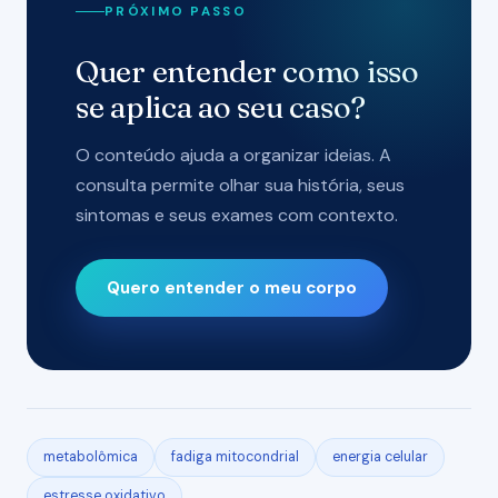
PRÓXIMO PASSO
Quer entender como isso
se aplica ao seu caso?
O conteúdo ajuda a organizar ideias. A
consulta permite olhar sua história, seus
sintomas e seus exames com contexto.
Quero entender o meu corpo
metabolômica
fadiga mitocondrial
energia celular
estresse oxidativo