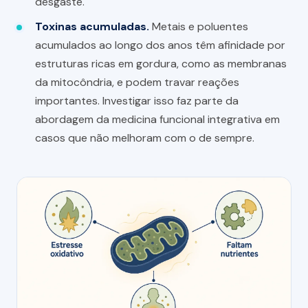
desgaste.
Toxinas acumuladas.
Metais e poluentes
acumulados ao longo dos anos têm afinidade por
estruturas ricas em gordura, como as membranas
da mitocôndria, e podem travar reações
importantes. Investigar isso faz parte da
abordagem da medicina funcional integrativa em
casos que não melhoram com o de sempre.