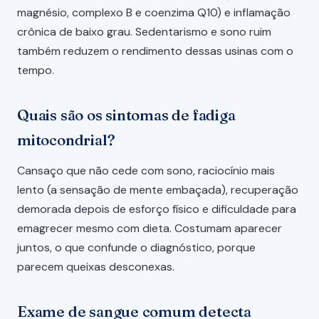
magnésio, complexo B e coenzima Q10) e inflamação
crônica de baixo grau. Sedentarismo e sono ruim
também reduzem o rendimento dessas usinas com o
tempo.
Quais são os sintomas de fadiga
mitocondrial?
Cansaço que não cede com sono, raciocínio mais
lento (a sensação de mente embaçada), recuperação
demorada depois de esforço físico e dificuldade para
emagrecer mesmo com dieta. Costumam aparecer
juntos, o que confunde o diagnóstico, porque
parecem queixas desconexas.
Exame de sangue comum detecta