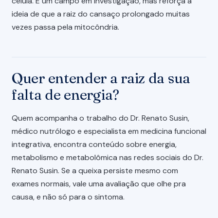
célula. É um campo em investigação, mas reforça a
ideia de que a raiz do cansaço prolongado muitas
vezes passa pela mitocôndria.
Quer entender a raiz da sua
falta de energia?
Quem acompanha o trabalho do Dr. Renato Susin,
médico nutrólogo e especialista em medicina funcional
integrativa, encontra conteúdo sobre energia,
metabolismo e metabolômica nas redes sociais do Dr.
Renato Susin. Se a queixa persiste mesmo com
exames normais, vale uma avaliação que olhe pra
causa, e não só para o sintoma.