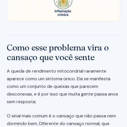
Como esse problema vira o
cansaço que você sente
A queda de rendimento mitocondrial raramente
aparece como um sintoma único. Ela se manifesta
como um conjunto de queixas que parecem
desconexas, e é por isso que muita gente passa anos
sem resposta.
O sinal mais comum é o cansaço que não passa nem
dormindo bem. Diferente do cansaço normal, que