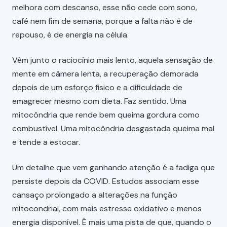
melhora com descanso, esse não cede com sono,
café nem fim de semana, porque a falta não é de
repouso, é de energia na célula.
Vêm junto o raciocínio mais lento, aquela sensação de
mente em câmera lenta, a recuperação demorada
depois de um esforço físico e a dificuldade de
emagrecer mesmo com dieta. Faz sentido. Uma
mitocôndria que rende bem queima gordura como
combustível. Uma mitocôndria desgastada queima mal
e tende a estocar.
Um detalhe que vem ganhando atenção é a fadiga que
persiste depois da COVID. Estudos associam esse
cansaço prolongado a alterações na função
mitocondrial, com mais estresse oxidativo e menos
energia disponível. É mais uma pista de que, quando o