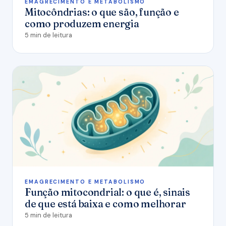
EMAGRECIMENTO E METABOLISMO
Mitocôndrias: o que são, função e
como produzem energia
5 min de leitura
EMAGRECIMENTO E METABOLISMO
Função mitocondrial: o que é, sinais
de que está baixa e como melhorar
5 min de leitura