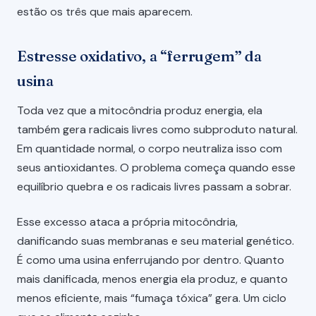
estão os três que mais aparecem.
Estresse oxidativo, a “ferrugem” da
usina
Toda vez que a mitocôndria produz energia, ela
também gera radicais livres como subproduto natural.
Em quantidade normal, o corpo neutraliza isso com
seus antioxidantes. O problema começa quando esse
equilíbrio quebra e os radicais livres passam a sobrar.
Esse excesso ataca a própria mitocôndria,
danificando suas membranas e seu material genético.
É como uma usina enferrujando por dentro. Quanto
mais danificada, menos energia ela produz, e quanto
menos eficiente, mais “fumaça tóxica” gera. Um ciclo