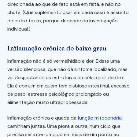
direcionada ao que de fato está em falta, e não no
chute. (Que suplemento usar em cada caso é assunto
de outro texto, porque depende da investigação
individual.)
Inflamação crônica de baixo grau
Inflamação não é só vermelhidão e dor. Existe uma
versão silenciosa, que não dá sintoma localizado, mas
vai desgastando as estruturas da célula por dentro.
Ela é comum em quem tem disbiose intestinal, excesso
de peso, estresse psicológico prolongado ou
alimentação muito ultraprocessada.
Inflamação crônica e queda da
função mitocondrial
caminham juntas. Uma piora a outra, num ciclo que
precisa ser interrompido em mais de um ponto ao