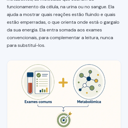
funcionamento da célula, na urina ou no sangue. Ela
ajuda a mostrar quais reações estão fluindo e quais
estão emperradas, o que orienta onde está o gargalo
da sua energia. Ela entra somada aos exames
convencionais, para complementar a leitura, nunca
para substituí-los.