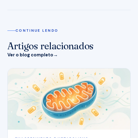
CONTINUE LENDO
Artigos relacionados
Ver o blog completo