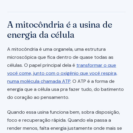
A mitocôndria é a usina de
energia da célula
A mitocôndria é uma organela, uma estrutura
microscópica que fica dentro de quase todas as
células. O papel principal dela é
transformar o que
você come, junto com o oxigênio que você respira,
numa molécula chamada ATP
. O ATP é a forma de
energia que a célula usa pra fazer tudo, do batimento
do coração ao pensamento.
Quando essa usina funciona bem, sobra disposição,
foco e recuperação rápida. Quando ela passa a
render menos, falta energia justamente onde mais se