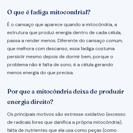
O que é fadiga mitocondrial?
É o cansaço que aparece quando a mitocôndria, a
estrutura que produz energia dentro de cada célula,
passa a render menos. Diferente do cansaço comum,
que melhora com descanso, essa fadiga costuma
persistir mesmo depois de dormir bem, porque o
problema não é falta de sono, é a célula gerando
menos energia do que precisa.
Por que a mitocôndria deixa de produzir
energia direito?
Os principais motivos são estresse oxidativo (excesso
de radicais livres que danifica a própria mitocôndria),
falta de nutrientes que ela usa como peças (como