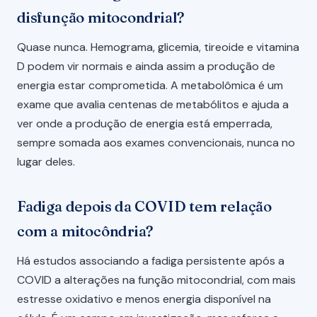
disfunção mitocondrial?
Quase nunca. Hemograma, glicemia, tireoide e vitamina
D podem vir normais e ainda assim a produção de
energia estar comprometida. A metabolômica é um
exame que avalia centenas de metabólitos e ajuda a
ver onde a produção de energia está emperrada,
sempre somada aos exames convencionais, nunca no
lugar deles.
Fadiga depois da COVID tem relação
com a mitocôndria?
Há estudos associando a fadiga persistente após a
COVID a alterações na função mitocondrial, com mais
estresse oxidativo e menos energia disponível na