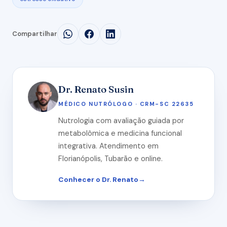
Compartilhar
Dr. Renato Susin
MÉDICO NUTRÓLOGO · CRM-SC 22635
Nutrologia com avaliação guiada por
metabolômica e medicina funcional
integrativa. Atendimento em
Florianópolis, Tubarão e online.
Conhecer o Dr. Renato