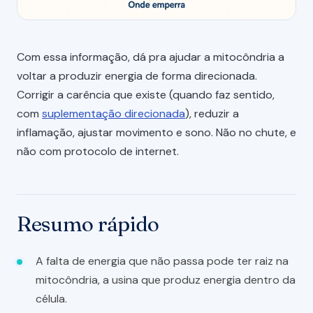
Com essa informação, dá pra ajudar a mitocôndria a
voltar a produzir energia de forma direcionada.
Corrigir a carência que existe (quando faz sentido,
com
suplementação direcionada
), reduzir a
inflamação, ajustar movimento e sono. Não no chute, e
não com protocolo de internet.
Resumo rápido
A falta de energia que não passa pode ter raiz na
mitocôndria, a usina que produz energia dentro da
célula.