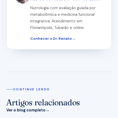
Nutrologia com avaliação guiada por
metabolômica e medicina funcional
integrativa. Atendimento em
Florianópolis, Tubarão e online.
Conhecer o Dr. Renato
CONTINUE LENDO
Artigos relacionados
Ver o blog completo