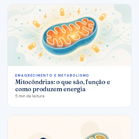
EMAGRECIMENTO E METABOLISMO
Mitocôndrias: o que são, função e
como produzem energia
5 min de leitura