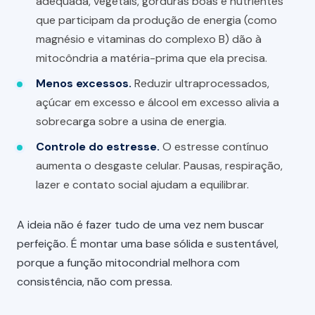
adequada, vegetais, gorduras boas e nutrientes
que participam da produção de energia (como
magnésio e vitaminas do complexo B) dão à
mitocôndria a matéria-prima que ela precisa.
Menos excessos.
Reduzir ultraprocessados,
açúcar em excesso e álcool em excesso alivia a
sobrecarga sobre a usina de energia.
Controle do estresse.
O estresse contínuo
aumenta o desgaste celular. Pausas, respiração,
lazer e contato social ajudam a equilibrar.
A ideia não é fazer tudo de uma vez nem buscar
perfeição. É montar uma base sólida e sustentável,
porque a função mitocondrial melhora com
consistência, não com pressa.