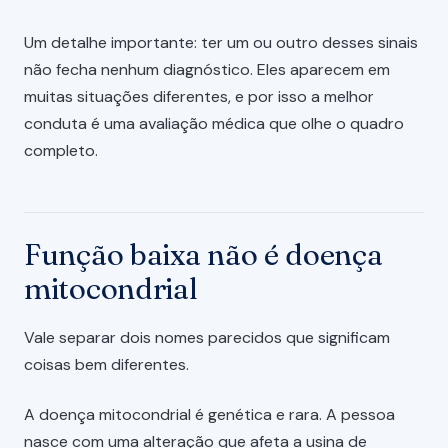
Um detalhe importante: ter um ou outro desses sinais
não fecha nenhum diagnóstico. Eles aparecem em
muitas situações diferentes, e por isso a melhor
conduta é uma avaliação médica que olhe o quadro
completo.
Função baixa não é doença
mitocondrial
Vale separar dois nomes parecidos que significam
coisas bem diferentes.
A doença mitocondrial é genética e rara. A pessoa
nasce com uma alteração que afeta a usina de