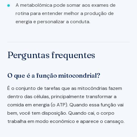
A metabolômica pode somar aos exames de
rotina para entender melhor a produção de
energia e personalizar a conduta.
Perguntas frequentes
O que é a função mitocondrial?
É o conjunto de tarefas que as mitocôndrias fazem
dentro das células, principalmente transformar a
comida em energia (o ATP). Quando essa função vai
bem, você tem disposição. Quando cai, o corpo
trabalha em modo econômico e aparece o cansaço.