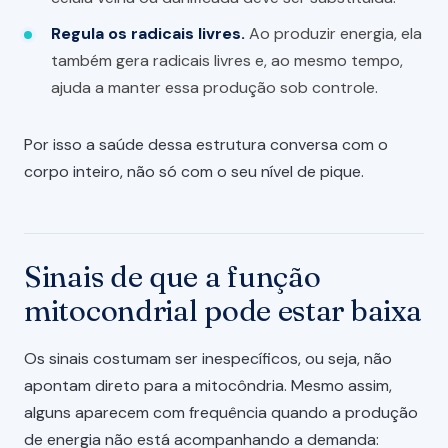
Regula os radicais livres.
Ao produzir energia, ela
também gera radicais livres e, ao mesmo tempo,
ajuda a manter essa produção sob controle.
Por isso a saúde dessa estrutura conversa com o
corpo inteiro, não só com o seu nível de pique.
Sinais de que a função
mitocondrial pode estar baixa
Os sinais costumam ser inespecíficos, ou seja, não
apontam direto para a mitocôndria. Mesmo assim,
alguns aparecem com frequência quando a produção
de energia não está acompanhando a demanda: