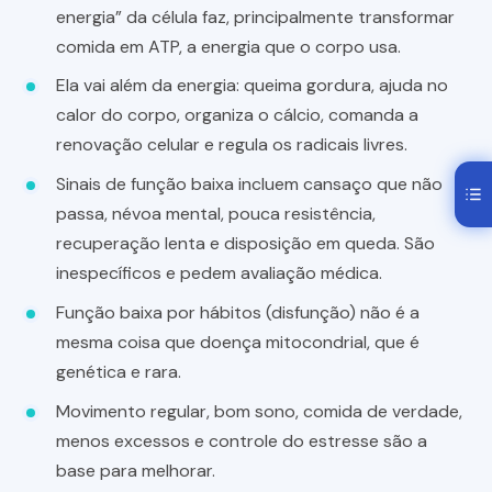
energia” da célula faz, principalmente transformar
comida em ATP, a energia que o corpo usa.
Ela vai além da energia: queima gordura, ajuda no
calor do corpo, organiza o cálcio, comanda a
renovação celular e regula os radicais livres.
Sinais de função baixa incluem cansaço que não
passa, névoa mental, pouca resistência,
recuperação lenta e disposição em queda. São
inespecíficos e pedem avaliação médica.
Função baixa por hábitos (disfunção) não é a
mesma coisa que doença mitocondrial, que é
genética e rara.
Movimento regular, bom sono, comida de verdade,
menos excessos e controle do estresse são a
base para melhorar.