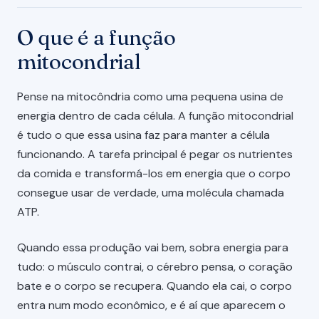
O que é a função
mitocondrial
Pense na mitocôndria como uma pequena usina de
energia dentro de cada célula. A função mitocondrial
é tudo o que essa usina faz para manter a célula
funcionando. A tarefa principal é pegar os nutrientes
da comida e transformá-los em energia que o corpo
consegue usar de verdade, uma molécula chamada
ATP.
Quando essa produção vai bem, sobra energia para
tudo: o músculo contrai, o cérebro pensa, o coração
bate e o corpo se recupera. Quando ela cai, o corpo
entra num modo econômico, e é aí que aparecem o