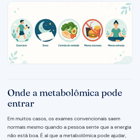
Onde a metabolômica pode
entrar
Em muitos casos, os exames convencionais saem
normais mesmo quando a pessoa sente que a energia
não está boa. É aí que a metabolômica pode ajudar,