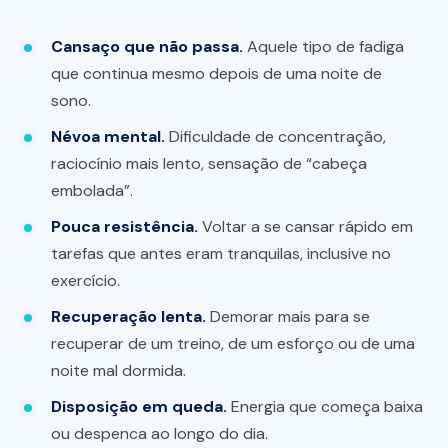
Cansaço que não passa.
Aquele tipo de fadiga
que continua mesmo depois de uma noite de
sono.
Névoa mental.
Dificuldade de concentração,
raciocínio mais lento, sensação de “cabeça
embolada”.
Pouca resistência.
Voltar a se cansar rápido em
tarefas que antes eram tranquilas, inclusive no
exercício.
Recuperação lenta.
Demorar mais para se
recuperar de um treino, de um esforço ou de uma
noite mal dormida.
Disposição em queda.
Energia que começa baixa
ou despenca ao longo do dia.