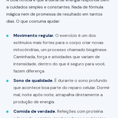
a cuidados simples e constantes. Nada de fórmula
mágica nem de promessa de resultado em tantos
dias. O que costuma ajudar:
Movimento regular.
O exercício é um dos
estímulos mais fortes para o corpo criar novas
mitocôndrias, um processo chamado biogênese.
Caminhada, força e atividades que variam de
intensidade, dentro do que é seguro para você,
fazem diferença.
Sono de qualidade.
É durante o sono profundo
que acontece boa parte do reparo celular. Dormir
mal, noite após noite, atrapalha diretamente a
produção de energia.
Comida de verdade.
Refeições com proteína