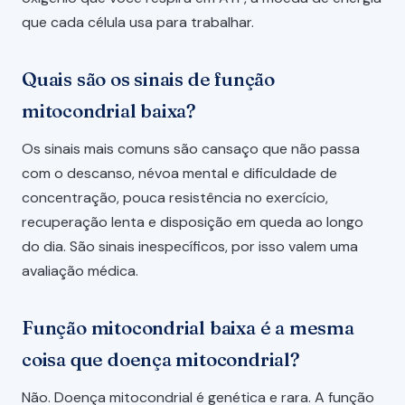
que cada célula usa para trabalhar.
Quais são os sinais de função
mitocondrial baixa?
Os sinais mais comuns são cansaço que não passa
com o descanso, névoa mental e dificuldade de
concentração, pouca resistência no exercício,
recuperação lenta e disposição em queda ao longo
do dia. São sinais inespecíficos, por isso valem uma
avaliação médica.
Função mitocondrial baixa é a mesma
coisa que doença mitocondrial?
Não. Doença mitocondrial é genética e rara. A função