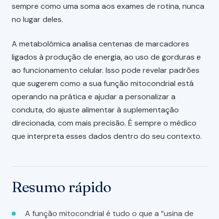
sempre como uma soma aos exames de rotina, nunca
no lugar deles.
A metabolômica analisa centenas de marcadores
ligados à produção de energia, ao uso de gorduras e
ao funcionamento celular. Isso pode revelar padrões
que sugerem como a sua função mitocondrial está
operando na prática e ajudar a personalizar a
conduta, do ajuste alimentar à suplementação
direcionada, com mais precisão. É sempre o médico
que interpreta esses dados dentro do seu contexto.
Resumo rápido
A função mitocondrial é tudo o que a “usina de