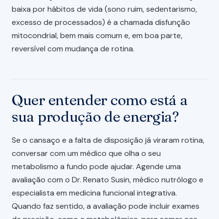
baixa por hábitos de vida (sono ruim, sedentarismo,
excesso de processados) é a chamada disfunção
mitocondrial, bem mais comum e, em boa parte,
reversível com mudança de rotina.
Quer entender como está a
sua produção de energia?
Se o cansaço e a falta de disposição já viraram rotina,
conversar com um médico que olha o seu
metabolismo a fundo pode ajudar. Agende uma
avaliação com o Dr. Renato Susin, médico nutrólogo e
especialista em medicina funcional integrativa.
Quando faz sentido, a avaliação pode incluir exames