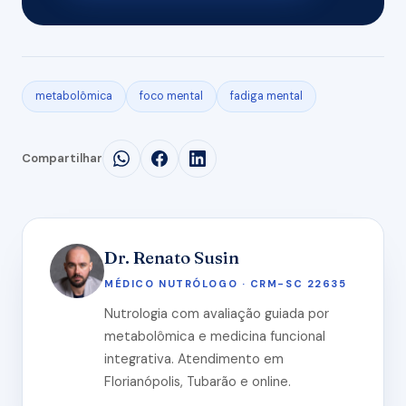
metabolômica
foco mental
fadiga mental
Compartilhar
Dr. Renato Susin
MÉDICO NUTRÓLOGO · CRM-SC 22635
Nutrologia com avaliação guiada por
metabolômica e medicina funcional
integrativa. Atendimento em
Florianópolis, Tubarão e online.