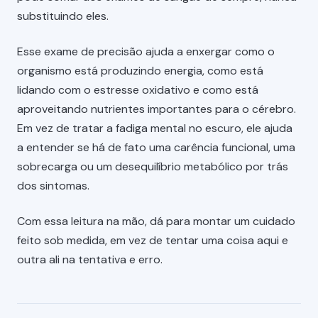
substituindo eles.
Esse exame de precisão ajuda a enxergar como o
organismo está produzindo energia, como está
lidando com o estresse oxidativo e como está
aproveitando nutrientes importantes para o cérebro.
Em vez de tratar a fadiga mental no escuro, ele ajuda
a entender se há de fato uma carência funcional, uma
sobrecarga ou um desequilíbrio metabólico por trás
dos sintomas.
Com essa leitura na mão, dá para montar um cuidado
feito sob medida, em vez de tentar uma coisa aqui e
outra ali na tentativa e erro.