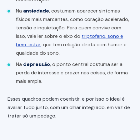
Na
ansiedade
, costumam aparecer sintomas
físicos mais marcantes, como coração acelerado,
tensão e inquietação. Para quem convive com
isso, vale ler sobre o eixo do
triptofano, sono e
bem-estar
, que tem relação direta com humor e
qualidade do sono.
Na
depressão
, o ponto central costuma ser a
perda de interesse e prazer nas coisas, de forma
mais ampla.
Esses quadros podem coexistir, e por isso o ideal é
avaliar tudo junto, com um olhar integrado, em vez de
tratar só um pedaço.