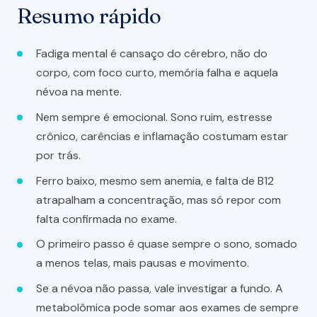
Resumo rápido
Fadiga mental é cansaço do cérebro, não do
corpo, com foco curto, memória falha e aquela
névoa na mente.
Nem sempre é emocional. Sono ruim, estresse
crônico, carências e inflamação costumam estar
por trás.
Ferro baixo, mesmo sem anemia, e falta de B12
atrapalham a concentração, mas só repor com
falta confirmada no exame.
O primeiro passo é quase sempre o sono, somado
a menos telas, mais pausas e movimento.
Se a névoa não passa, vale investigar a fundo. A
metabolômica pode somar aos exames de sempre