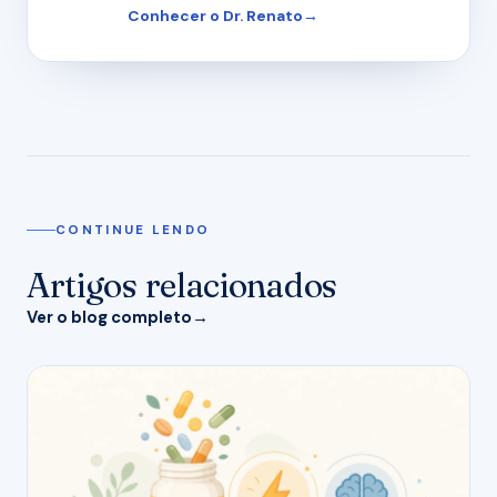
Conhecer o Dr. Renato
CONTINUE LENDO
Artigos relacionados
Ver o blog completo