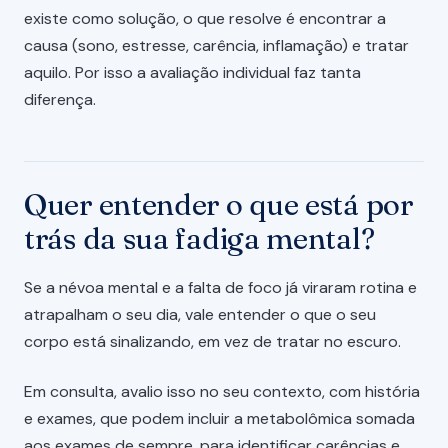
existe como solução, o que resolve é encontrar a
causa (sono, estresse, carência, inflamação) e tratar
aquilo. Por isso a avaliação individual faz tanta
diferença.
Quer entender o que está por
trás da sua fadiga mental?
Se a névoa mental e a falta de foco já viraram rotina e
atrapalham o seu dia, vale entender o que o seu
corpo está sinalizando, em vez de tratar no escuro.
Em consulta, avalio isso no seu contexto, com história
e exames, que podem incluir a metabolômica somada
aos exames de sempre, para identificar carências e