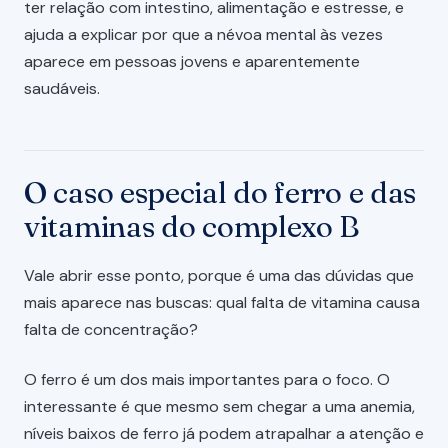
ter relação com intestino, alimentação e estresse, e
ajuda a explicar por que a névoa mental às vezes
aparece em pessoas jovens e aparentemente
saudáveis.
O caso especial do ferro e das
vitaminas do complexo B
Vale abrir esse ponto, porque é uma das dúvidas que
mais aparece nas buscas: qual falta de vitamina causa
falta de concentração?
O ferro é um dos mais importantes para o foco. O
interessante é que mesmo sem chegar a uma anemia,
níveis baixos de ferro já podem atrapalhar a atenção e