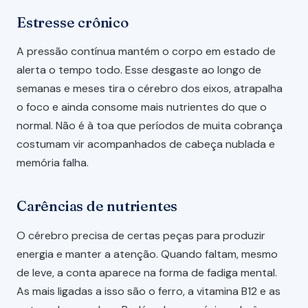
Estresse crônico
A pressão contínua mantém o corpo em estado de
alerta o tempo todo. Esse desgaste ao longo de
semanas e meses tira o cérebro dos eixos, atrapalha
o foco e ainda consome mais nutrientes do que o
normal. Não é à toa que períodos de muita cobrança
costumam vir acompanhados de cabeça nublada e
memória falha.
Carências de nutrientes
O cérebro precisa de certas peças para produzir
energia e manter a atenção. Quando faltam, mesmo
de leve, a conta aparece na forma de fadiga mental.
As mais ligadas a isso são o ferro, a vitamina B12 e as