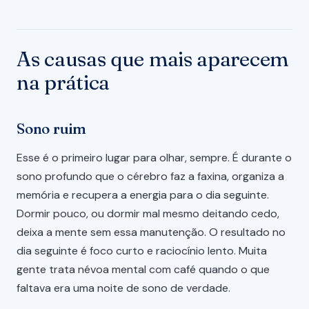
As causas que mais aparecem
na prática
Sono ruim
Esse é o primeiro lugar para olhar, sempre. É durante o
sono profundo que o cérebro faz a faxina, organiza a
memória e recupera a energia para o dia seguinte.
Dormir pouco, ou dormir mal mesmo deitando cedo,
deixa a mente sem essa manutenção. O resultado no
dia seguinte é foco curto e raciocínio lento. Muita
gente trata névoa mental com café quando o que
faltava era uma noite de sono de verdade.