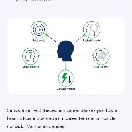
Se você se reconheceu em vários desses pontos, a
boa notícia é que cada um deles tem caminhos de
cuidado. Vamos às causas.