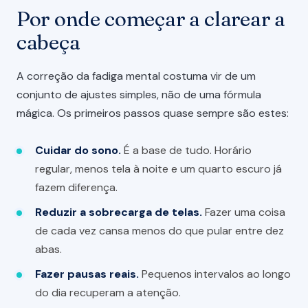
Por onde começar a clarear a
cabeça
A correção da fadiga mental costuma vir de um
conjunto de ajustes simples, não de uma fórmula
mágica. Os primeiros passos quase sempre são estes:
Cuidar do sono.
É a base de tudo. Horário
regular, menos tela à noite e um quarto escuro já
fazem diferença.
Reduzir a sobrecarga de telas.
Fazer uma coisa
de cada vez cansa menos do que pular entre dez
abas.
Fazer pausas reais.
Pequenos intervalos ao longo
do dia recuperam a atenção.