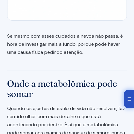
Se mesmo com esses cuidados a névoa não passa, é
hora de investigar mais a fundo, porque pode haver
uma causa física pedindo atenção.
Onde a metabolômica pode
somar
Quando os ajustes de estilo de vida não resolvem, faz
sentido olhar com mais detalhe o que está
acontecendo por dentro. É aí que a metabolômica
pode somar aos exames de sangue de sempre, nunca