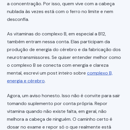
a concentração. Por isso, quem vive com a cabeça
nublada às vezes está com o ferro no limite e nem
desconfia.
As vitaminas do complexo B, em especial a B12,
também entram nessa conta. Elas participam da
produção de energia do cérebro e da fabricação dos
neurotransmissores. Se quiser entender melhor como
o complexo B se conecta com energia e clareza
mental, escrevi um post inteiro sobre
complexo B,
energia e cérebro
.
Agora, um aviso honesto. Isso não é convite para sair
tomando suplemento por conta própria. Repor
vitamina quando não existe falta, em geral, não
melhora a cabeça de ninguém. O caminho certo é
dosar no exame e repor só o que realmente está