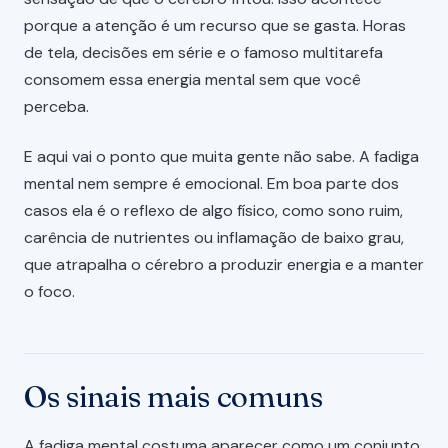
porque a atenção é um recurso que se gasta. Horas
de tela, decisões em série e o famoso multitarefa
consomem essa energia mental sem que você
perceba.
E aqui vai o ponto que muita gente não sabe. A fadiga
mental nem sempre é emocional. Em boa parte dos
casos ela é o reflexo de algo físico, como sono ruim,
carência de nutrientes ou inflamação de baixo grau,
que atrapalha o cérebro a produzir energia e a manter
o foco.
Os sinais mais comuns
A fadiga mental costuma aparecer como um conjunto,