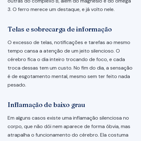
outras do complexo B, além do magnésio e do ômega
3. O ferro merece um destaque, e já volto nele.
Telas e sobrecarga de informação
O excesso de telas, notificações e tarefas ao mesmo
tempo cansa a atenção de um jeito silencioso. O
cérebro fica o dia inteiro trocando de foco, e cada
troca dessas tem um custo. No fim do dia, a sensação
é de esgotamento mental, mesmo sem ter feito nada
pesado.
Inflamação de baixo grau
Em alguns casos existe uma inflamação silenciosa no
corpo, que não dói nem aparece de forma óbvia, mas
atrapalha o funcionamento do cérebro. Ela costuma