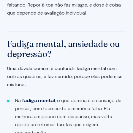
faltando. Repor à toa não faz milagre, e dose é coisa
que depende de avaliação individual.
Fadiga mental, ansiedade ou
depressão?
Uma dúvida comum é confundir fadiga mental com
outros quadros, e faz sentido, porque eles podem se
misturar.
Na
fadiga mental
, o que domina é o cansaço de
pensar, com foco curto e memória falha. Ela
melhora um pouco com descanso, mas volta
rápido ao retomar tarefas que exigem
concentração.