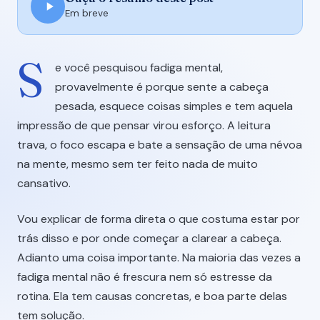
Em breve
S
e você pesquisou fadiga mental,
provavelmente é porque sente a cabeça
pesada, esquece coisas simples e tem aquela
impressão de que pensar virou esforço. A leitura
trava, o foco escapa e bate a sensação de uma névoa
na mente, mesmo sem ter feito nada de muito
cansativo.
Vou explicar de forma direta o que costuma estar por
trás disso e por onde começar a clarear a cabeça.
Adianto uma coisa importante. Na maioria das vezes a
fadiga mental não é frescura nem só estresse da
rotina. Ela tem causas concretas, e boa parte delas
tem solução.