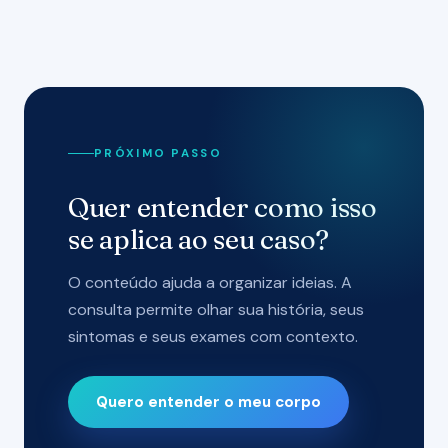
PRÓXIMO PASSO
Quer entender como isso
se aplica ao seu caso?
O conteúdo ajuda a organizar ideias. A
consulta permite olhar sua história, seus
sintomas e seus exames com contexto.
Quero entender o meu corpo