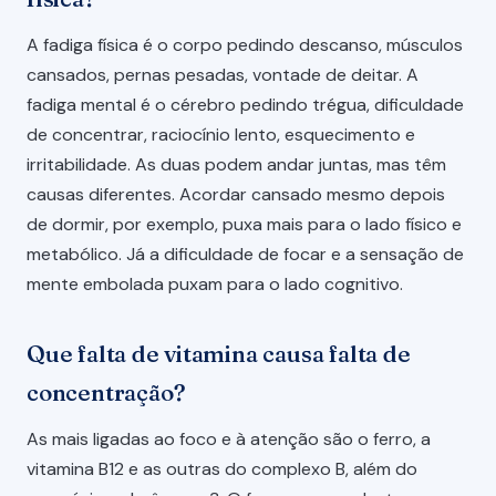
A fadiga física é o corpo pedindo descanso, músculos
cansados, pernas pesadas, vontade de deitar. A
fadiga mental é o cérebro pedindo trégua, dificuldade
de concentrar, raciocínio lento, esquecimento e
irritabilidade. As duas podem andar juntas, mas têm
causas diferentes. Acordar cansado mesmo depois
de dormir, por exemplo, puxa mais para o lado físico e
metabólico. Já a dificuldade de focar e a sensação de
mente embolada puxam para o lado cognitivo.
Que falta de vitamina causa falta de
concentração?
As mais ligadas ao foco e à atenção são o ferro, a
vitamina B12 e as outras do complexo B, além do