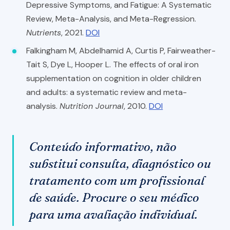
Depressive Symptoms, and Fatigue: A Systematic
Review, Meta-Analysis, and Meta-Regression.
Nutrients
, 2021.
DOI
Falkingham M, Abdelhamid A, Curtis P, Fairweather-
Tait S, Dye L, Hooper L. The effects of oral iron
supplementation on cognition in older children
and adults: a systematic review and meta-
analysis.
Nutrition Journal
, 2010.
DOI
Conteúdo informativo, não
substitui consulta, diagnóstico ou
tratamento com um profissional
de saúde. Procure o seu médico
para uma avaliação individual.