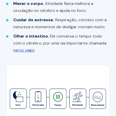
Mexer o corpo.
Atividade física melhora a
circulação no cérebro e ajuda no foco.
Cuidar do estresse.
Respiração, contato com a
natureza e momentos de desligar contam muito.
Olhar o intestino.
Ele conversa o tempo todo
com o cérebro, por uma via importante chamada
nervo vago
.