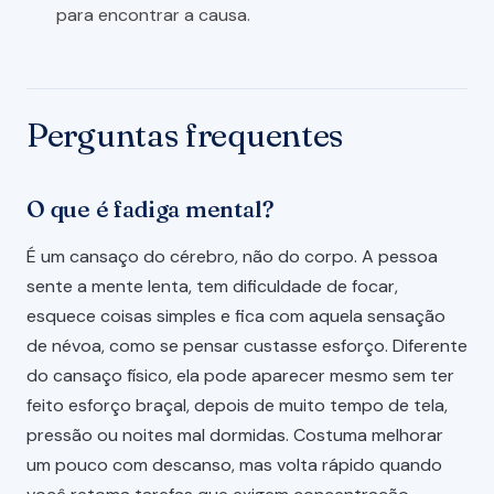
para encontrar a causa.
Perguntas frequentes
O que é fadiga mental?
É um cansaço do cérebro, não do corpo. A pessoa
sente a mente lenta, tem dificuldade de focar,
esquece coisas simples e fica com aquela sensação
de névoa, como se pensar custasse esforço. Diferente
do cansaço físico, ela pode aparecer mesmo sem ter
feito esforço braçal, depois de muito tempo de tela,
pressão ou noites mal dormidas. Costuma melhorar
um pouco com descanso, mas volta rápido quando