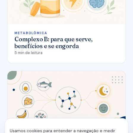
METABOLÔMICA
Complexo B: para que serve,
benefícios e se engorda
5 min de leitura
Usamos cookies para entender a navegação e medir