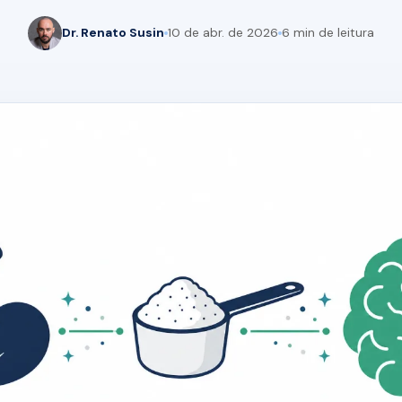
Dr. Renato Susin
10 de abr. de 2026
6 min de leitura