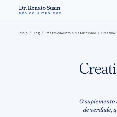
Dr. Renato Susin
MÉDICO NUTRÓLOGO
Início
/
Blog
/
Emagrecimento e Metabolismo
/
Creatina:
Creati
O suplemento 
de verdade, q