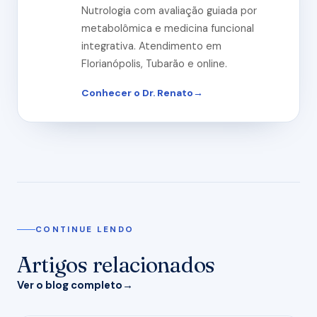
Nutrologia com avaliação guiada por
metabolômica e medicina funcional
integrativa. Atendimento em
Florianópolis, Tubarão e online.
Conhecer o Dr. Renato
CONTINUE LENDO
Artigos relacionados
Ver o blog completo