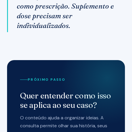
como prescrição. Suplemento e
dose precisam ser
individualizados.
PRÓXIMO PASSO
Quer entender como isso
se aplica ao seu caso?
O conteúdo ajuda a organizar ideias. A
consulta permite olhar sua história, seus