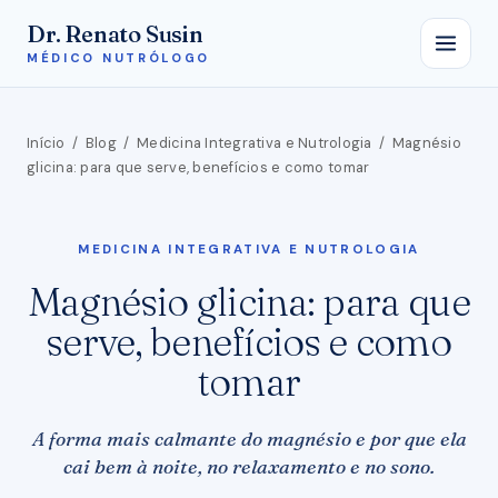
Dr. Renato Susin
MÉDICO NUTRÓLOGO
Início
/
Blog
/
Medicina Integrativa e Nutrologia
/
Magnésio
glicina: para que serve, benefícios e como tomar
MEDICINA INTEGRATIVA E NUTROLOGIA
Magnésio glicina: para que
serve, benefícios e como
tomar
A forma mais calmante do magnésio e por que ela
cai bem à noite, no relaxamento e no sono.