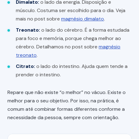
Dimalato:
o lado da energia. Disposição e
músculo. Costuma ser escolhido para o dia. Veja
mais no post sobre
magnésio dimalato
.
Treonato:
o lado do cérebro. É a forma estudada
para foco e memória, porque chega melhor ao
cérebro. Detalhamos no post sobre
magnésio
treonato
.
Citrato:
o lado do intestino. Ajuda quem tende a
prender o intestino.
Repare que não existe “o melhor” no vácuo. Existe o
melhor para o seu objetivo. Por isso, na prática, é
comum até combinar formas diferentes conforme a
necessidade da pessoa, sempre com orientação.