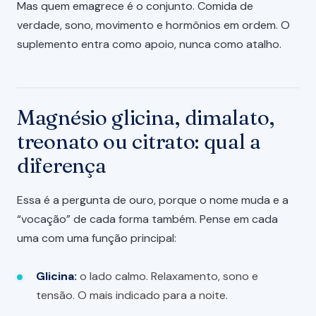
Mas quem emagrece é o conjunto. Comida de
verdade, sono, movimento e hormônios em ordem. O
suplemento entra como apoio, nunca como atalho.
Magnésio glicina, dimalato,
treonato ou citrato: qual a
diferença
Essa é a pergunta de ouro, porque o nome muda e a
“vocação” de cada forma também. Pense em cada
uma com uma função principal:
Glicina:
o lado calmo. Relaxamento, sono e
tensão. O mais indicado para a noite.