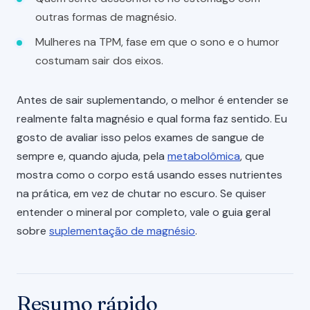
outras formas de magnésio.
Mulheres na TPM, fase em que o sono e o humor
costumam sair dos eixos.
Antes de sair suplementando, o melhor é entender se
realmente falta magnésio e qual forma faz sentido. Eu
gosto de avaliar isso pelos exames de sangue de
sempre e, quando ajuda, pela
metabolômica
, que
mostra como o corpo está usando esses nutrientes
na prática, em vez de chutar no escuro. Se quiser
entender o mineral por completo, vale o guia geral
sobre
suplementação de magnésio
.
Resumo rápido