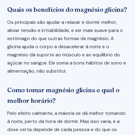
Quais os benefícios do magnésio glicina?
Os principais são ajudar a relaxar e dormir melhor,
aliviar tensão e irritabilidade, e ser mais suave para o
estômago do que outras formas de magnésio. A
glicina ajuda o corpo a desacelerar à noite e o
magnésio dá suporte ao músculo e ao equilíbrio do
açúcar no sangue. Ele soma a bons hábitos de sono e
alimentação, não substitui.
Como tomar magnésio glicina e qual o
melhor horário?
Pelo efeito calmante, a maioria se dá melhor tomando
à noite, perto da hora de dormir. Mas isso varia, e a
dose certa depende de cada pessoa e do que os