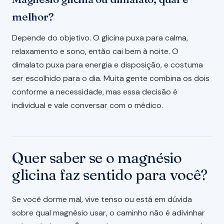
melhor?
Depende do objetivo. O glicina puxa para calma,
relaxamento e sono, então cai bem à noite. O
dimalato puxa para energia e disposição, e costuma
ser escolhido para o dia. Muita gente combina os dois
conforme a necessidade, mas essa decisão é
individual e vale conversar com o médico.
Quer saber se o magnésio
glicina faz sentido para você?
Se você dorme mal, vive tenso ou está em dúvida
sobre qual magnésio usar, o caminho não é adivinhar