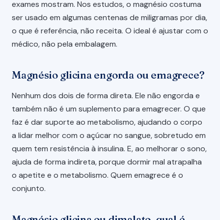
exames mostram. Nos estudos, o magnésio costuma
ser usado em algumas centenas de miligramas por dia,
o que é referência, não receita. O ideal é ajustar com o
médico, não pela embalagem.
Magnésio glicina engorda ou emagrece?
Nenhum dos dois de forma direta. Ele não engorda e
também não é um suplemento para emagrecer. O que
faz é dar suporte ao metabolismo, ajudando o corpo
a lidar melhor com o açúcar no sangue, sobretudo em
quem tem resistência à insulina. E, ao melhorar o sono,
ajuda de forma indireta, porque dormir mal atrapalha
o apetite e o metabolismo. Quem emagrece é o
conjunto.
Magnésio glicina ou dimalato, qual é