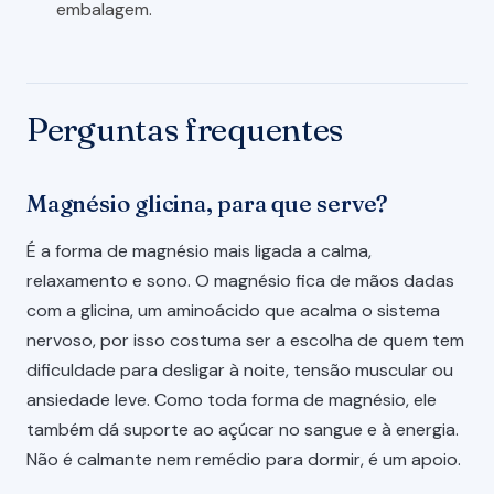
embalagem.
Perguntas frequentes
Magnésio glicina, para que serve?
É a forma de magnésio mais ligada a calma,
relaxamento e sono. O magnésio fica de mãos dadas
com a glicina, um aminoácido que acalma o sistema
nervoso, por isso costuma ser a escolha de quem tem
dificuldade para desligar à noite, tensão muscular ou
ansiedade leve. Como toda forma de magnésio, ele
também dá suporte ao açúcar no sangue e à energia.
Não é calmante nem remédio para dormir, é um apoio.