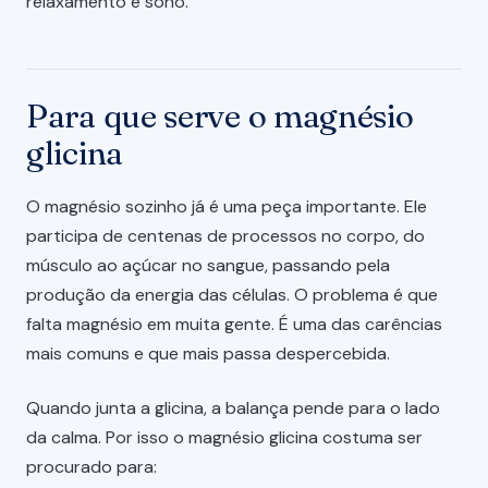
relaxamento e sono.
Para que serve o magnésio
glicina
O magnésio sozinho já é uma peça importante. Ele
participa de centenas de processos no corpo, do
músculo ao açúcar no sangue, passando pela
produção da energia das células. O problema é que
falta magnésio em muita gente. É uma das carências
mais comuns e que mais passa despercebida.
Quando junta a glicina, a balança pende para o lado
da calma. Por isso o magnésio glicina costuma ser
procurado para: