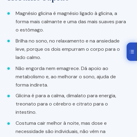
Magnésio glicina é magnésio ligado à glicina, a
forma mais calmante e uma das mais suaves para
o estômago.
Brilha no sono, no relaxamento e na ansiedade
leve, porque os dois empurram o corpo para o
lado calmo.
Não engorda nem emagrece. Dá apoio ao
metabolismo e, ao melhorar o sono, ajuda de
forma indireta.
Glicina é para a calma, dimalato para energia,
treonato para o cérebro e citrato para o
intestino.
Costuma cair melhor à noite, mas dose e
necessidade são individuais, não vêm na