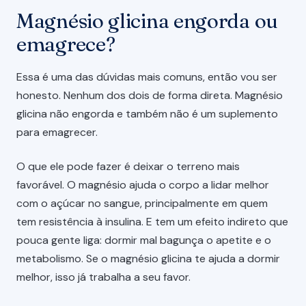
Magnésio glicina engorda ou
emagrece?
Essa é uma das dúvidas mais comuns, então vou ser
honesto. Nenhum dos dois de forma direta. Magnésio
glicina não engorda e também não é um suplemento
para emagrecer.
O que ele pode fazer é deixar o terreno mais
favorável. O magnésio ajuda o corpo a lidar melhor
com o açúcar no sangue, principalmente em quem
tem resistência à insulina. E tem um efeito indireto que
pouca gente liga: dormir mal bagunça o apetite e o
metabolismo. Se o magnésio glicina te ajuda a dormir
melhor, isso já trabalha a seu favor.