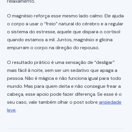
relaxamento.
O magnésio reforça esse mesmo lado calmo. Ele ajuda
o corpo a usar o “freio” natural do cérebro e a regular
o sistema do estresse, aquele que dispara o cortisol
quando estamos a mil. Juntos, magnésio e glicina
empurram o corpo na direção do repouso.
O resultado prático é uma sensação de “desligar”
mais fácil à noite, sem ser um sedativo que apaga a
pessoa. Não é mágica e não funciona igual para todo
mundo. Mas para quem deita e não consegue frear a
cabeça, esse apoio pode fazer diferença. Se esse é o
seu caso, vale também olhar o post sobre
ansiedade
leve
.