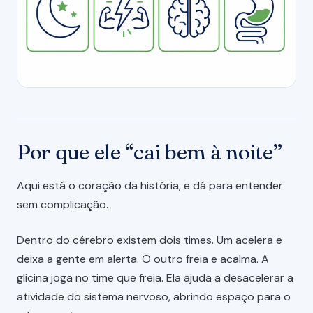
Por que ele “cai bem à noite”
Aqui está o coração da história, e dá para entender
sem complicação.
Dentro do cérebro existem dois times. Um acelera e
deixa a gente em alerta. O outro freia e acalma. A
glicina joga no time que freia. Ela ajuda a desacelerar a
atividade do sistema nervoso, abrindo espaço para o