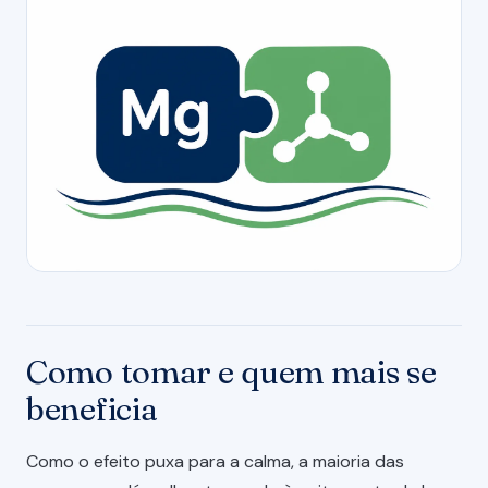
Como tomar e quem mais se
beneficia
Como o efeito puxa para a calma, a maioria das