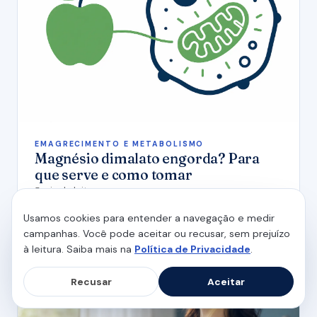
EMAGRECIMENTO E METABOLISMO
Magnésio dimalato engorda? Para
que serve e como tomar
5 min de leitura
Usamos cookies para entender a navegação e medir
campanhas. Você pode aceitar ou recusar, sem prejuízo
à leitura. Saiba mais na
Política de Privacidade
.
Recusar
Aceitar