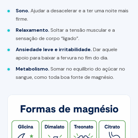
Sono.
Ajudar a desacelerar e a ter uma noite mais
firme.
Relaxamento.
Soltar a tensão muscular e a
sensação de corpo “ligado”.
Ansiedade leve e irritabilidade.
Dar aquele
apoio para baixar a fervura no fim do dia.
Metabolismo.
Somar no equilíbrio do açúcar no
sangue, como toda boa fonte de magnésio.