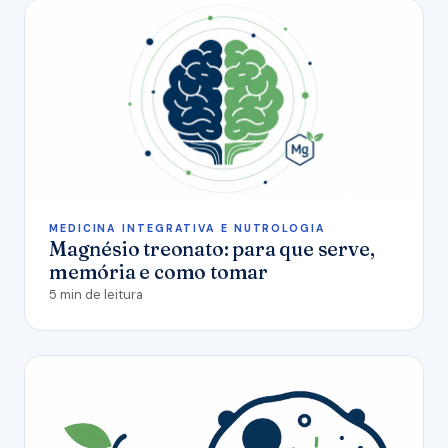
MEDICINA INTEGRATIVA E NUTROLOGIA
Magnésio treonato: para que serve,
memória e como tomar
5 min de leitura