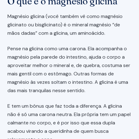
O que é o magnésio glicina
Magnésio glicina (você também vê como magnésio
glicinato ou bisglicinato) é o mineral magnésio “de
mãos dadas” com a glicina, um aminoácido.
Pense na glicina como uma carona. Ela acompanha o
magnésio pela parede do intestino, ajuda o corpo a
aproveitar melhor o mineral e, de quebra, costuma ser
mais gentil com o estômago. Outras formas de
magnésio às vezes soltam o intestino. A glicina é uma
das mais tranquilas nesse sentido.
E tem um bônus que faz toda a diferença. A glicina
não é só uma carona neutra. Ela própria tem um papel
calmante no corpo, e é por isso que essa dupla
acabou virando a queridinha de quem busca