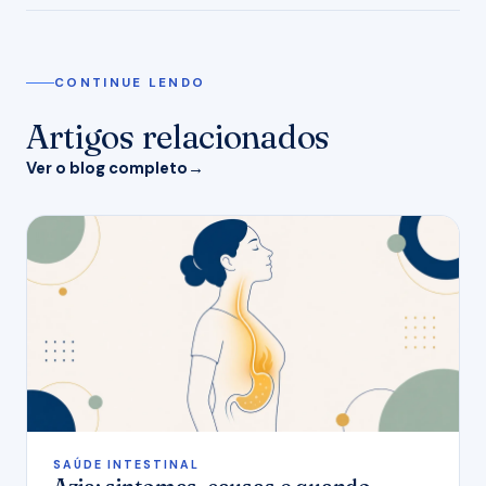
CONTINUE LENDO
Artigos relacionados
Ver o blog completo
SAÚDE INTESTINAL