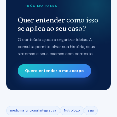
PRÓXIMO PASSO
Quer entender como isso
se aplica ao seu caso?
O conteúdo ajuda a organizar ideias. A
consulta permite olhar sua história, seus
sintomas e seus exames com contexto.
Quero entender o meu corpo
medicina funcional integrativa
Nutrologo
azia