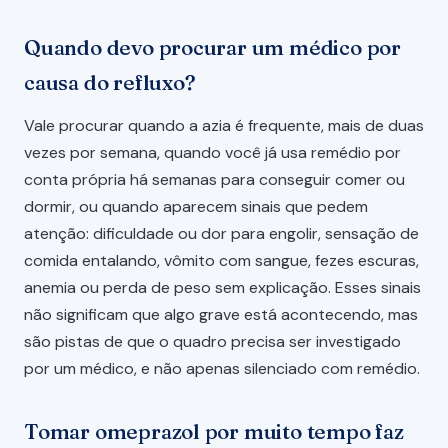
Quando devo procurar um médico por
causa do refluxo?
Vale procurar quando a azia é frequente, mais de duas
vezes por semana, quando você já usa remédio por
conta própria há semanas para conseguir comer ou
dormir, ou quando aparecem sinais que pedem
atenção: dificuldade ou dor para engolir, sensação de
comida entalando, vômito com sangue, fezes escuras,
anemia ou perda de peso sem explicação. Esses sinais
não significam que algo grave está acontecendo, mas
são pistas de que o quadro precisa ser investigado
por um médico, e não apenas silenciado com remédio.
Tomar omeprazol por muito tempo faz