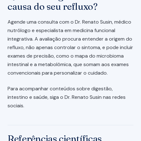
causa do seu refluxo?
Agende uma consulta com o Dr. Renato Susin, médico
nutrólogo e especialista em medicina funcional
integrativa. A avaliação procura entender a origem do
refluxo, não apenas controlar o sintoma, e pode incluir
exames de precisão, como o mapa do microbioma
intestinal e a metabolômica, que somam aos exames
convencionais para personalizar o cuidado.
Para acompanhar conteúdos sobre digestão,
intestino e saúde, siga o Dr. Renato Susin nas redes
sociais.
Referências científicas