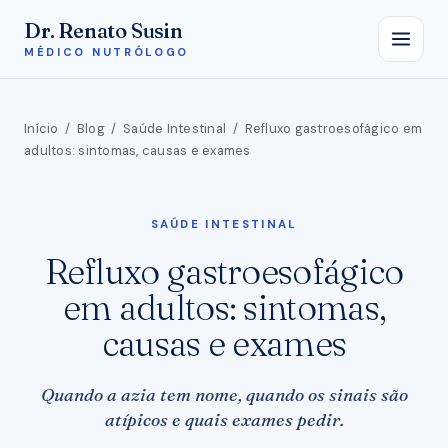
Dr. Renato Susin
MÉDICO NUTRÓLOGO
Início
/
Blog
/
Saúde Intestinal
/
Refluxo gastroesofágico em
adultos: sintomas, causas e exames
SAÚDE INTESTINAL
Refluxo gastroesofágico
em adultos: sintomas,
causas e exames
Quando a azia tem nome, quando os sinais são
atípicos e quais exames pedir.