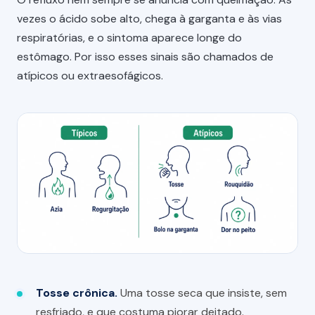
vezes o ácido sobe alto, chega à garganta e às vias
respiratórias, e o sintoma aparece longe do
estômago. Por isso esses sinais são chamados de
atípicos ou extraesofágicos.
Tosse crônica.
Uma tosse seca que insiste, sem
resfriado, e que costuma piorar deitado.