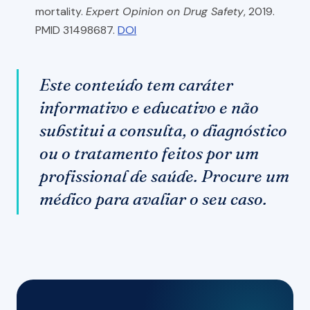
mortality.
Expert Opinion on Drug Safety
, 2019.
PMID 31498687.
DOI
Este conteúdo tem caráter
informativo e educativo e não
substitui a consulta, o diagnóstico
ou o tratamento feitos por um
profissional de saúde. Procure um
médico para avaliar o seu caso.