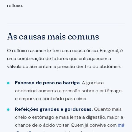
refluxo.
As causas mais comuns
O refluxo raramente tem uma causa única. Em geral, é
uma combinação de fatores que enfraquecem a
válvula ou aumentam a pressão dentro do abdômen.
Excesso de peso na barriga.
A gordura
abdominal aumenta a pressão sobre o estômago
e empurra o conteúdo para cima.
Refeições grandes e gordurosas.
Quanto mais
cheio o estômago e mais lenta a digestão, maior a
chance de o ácido voltar. Quem já convive com
má