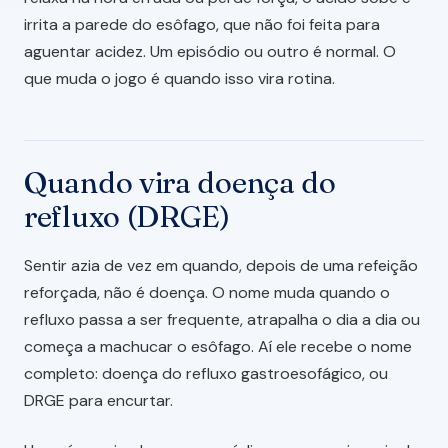
irrita a parede do esôfago, que não foi feita para
aguentar acidez. Um episódio ou outro é normal. O
que muda o jogo é quando isso vira rotina.
Quando vira doença do
refluxo (DRGE)
Sentir azia de vez em quando, depois de uma refeição
reforçada, não é doença. O nome muda quando o
refluxo passa a ser frequente, atrapalha o dia a dia ou
começa a machucar o esôfago. Aí ele recebe o nome
completo: doença do refluxo gastroesofágico, ou
DRGE para encurtar.