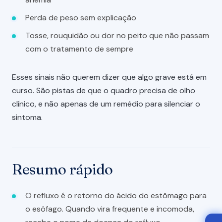
Perda de peso sem explicação
Tosse, rouquidão ou dor no peito que não passam
com o tratamento de sempre
Esses sinais não querem dizer que algo grave está em
curso. São pistas de que o quadro precisa de olho
clínico, e não apenas de um remédio para silenciar o
sintoma.
Resumo rápido
O refluxo é o retorno do ácido do estômago para
o esôfago. Quando vira frequente e incomoda,