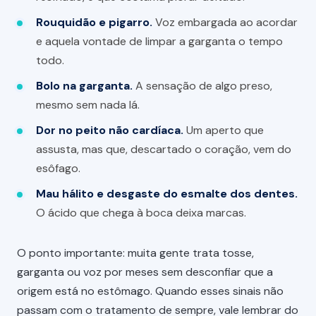
Rouquidão e pigarro.
Voz embargada ao acordar
e aquela vontade de limpar a garganta o tempo
todo.
Bolo na garganta.
A sensação de algo preso,
mesmo sem nada lá.
Dor no peito não cardíaca.
Um aperto que
assusta, mas que, descartado o coração, vem do
esôfago.
Mau hálito e desgaste do esmalte dos dentes.
O ácido que chega à boca deixa marcas.
O ponto importante: muita gente trata tosse,
garganta ou voz por meses sem desconfiar que a
origem está no estômago. Quando esses sinais não
passam com o tratamento de sempre, vale lembrar do