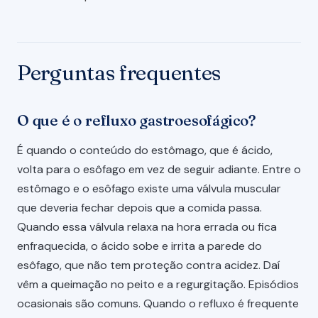
Perguntas frequentes
O que é o refluxo gastroesofágico?
É quando o conteúdo do estômago, que é ácido,
volta para o esôfago em vez de seguir adiante. Entre o
estômago e o esôfago existe uma válvula muscular
que deveria fechar depois que a comida passa.
Quando essa válvula relaxa na hora errada ou fica
enfraquecida, o ácido sobe e irrita a parede do
esôfago, que não tem proteção contra acidez. Daí
vêm a queimação no peito e a regurgitação. Episódios
ocasionais são comuns. Quando o refluxo é frequente