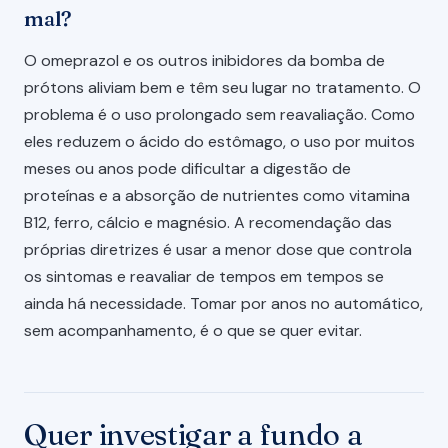
mal?
O omeprazol e os outros inibidores da bomba de
prótons aliviam bem e têm seu lugar no tratamento. O
problema é o uso prolongado sem reavaliação. Como
eles reduzem o ácido do estômago, o uso por muitos
meses ou anos pode dificultar a digestão de
proteínas e a absorção de nutrientes como vitamina
B12, ferro, cálcio e magnésio. A recomendação das
próprias diretrizes é usar a menor dose que controla
os sintomas e reavaliar de tempos em tempos se
ainda há necessidade. Tomar por anos no automático,
sem acompanhamento, é o que se quer evitar.
Quer investigar a fundo a