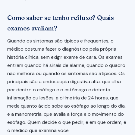
Como saber se tenho refluxo? Quais
exames avaliam?
Quando os sintomas são típicos e frequentes, o
médico costuma fazer o diagnóstico pela própria
história clínica, sem exigir exame de cara. Os exames
entram quando há sinais de alarme, quando o quadro
não melhora ou quando os sintomas são atípicos. Os
principais são a endoscopia digestiva alta, que olha
por dentro o esôfago e o estômago e detecta
inflamação ou lesões, a pHmetria de 24 horas, que
mede quanto ácido sobe ao esôfago ao longo do dia,
e a manometria, que avalia a força e o movimento do
esôfago. Quem decide o que pedir, e em que ordem, é
o médico que examina você.