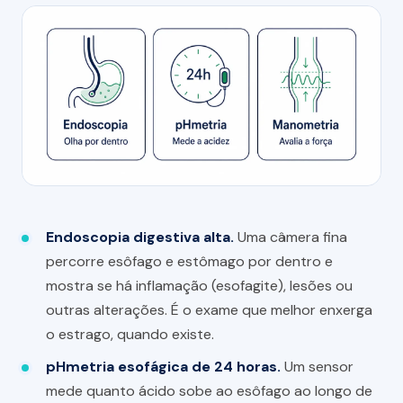
Endoscopia digestiva alta.
Uma câmera fina
percorre esôfago e estômago por dentro e
mostra se há inflamação (esofagite), lesões ou
outras alterações. É o exame que melhor enxerga
o estrago, quando existe.
pHmetria esofágica de 24 horas.
Um sensor
mede quanto ácido sobe ao esôfago ao longo de