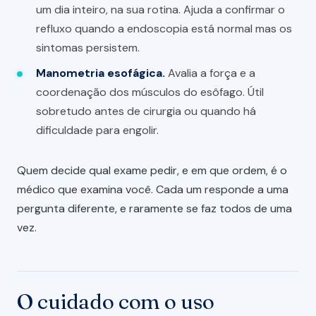
um dia inteiro, na sua rotina. Ajuda a confirmar o
refluxo quando a endoscopia está normal mas os
sintomas persistem.
Manometria esofágica.
Avalia a força e a
coordenação dos músculos do esôfago. Útil
sobretudo antes de cirurgia ou quando há
dificuldade para engolir.
Quem decide qual exame pedir, e em que ordem, é o
médico que examina você. Cada um responde a uma
pergunta diferente, e raramente se faz todos de uma
vez.
O cuidado com o uso