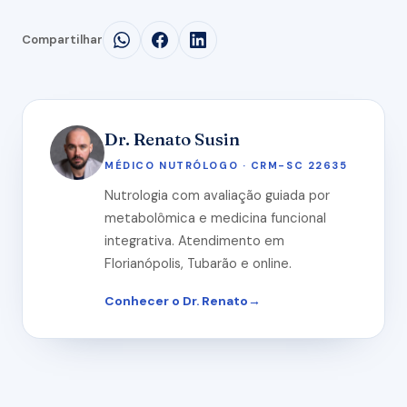
Compartilhar
Dr. Renato Susin
MÉDICO NUTRÓLOGO · CRM-SC 22635
Nutrologia com avaliação guiada por
metabolômica e medicina funcional
integrativa. Atendimento em
Florianópolis, Tubarão e online.
Conhecer o Dr. Renato