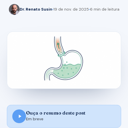
Dr. Renato Susin
19 de nov. de 2025
6 min de leitura
Ouça o resumo deste post
Em breve