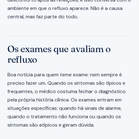
ambiente em que o refluxo aparece. Não é a causa
central, mas faz parte do todo.
Os exames que avaliam o
refluxo
Boa notícia para quem teme exame: nem sempre é
preciso fazer um. Quando os sintomas são típicos e
frequentes, o médico costuma fechar o diagnóstico
pela própria história clínica. Os exames entram em
situações específicas: quando há sinais de alarme,
quando o tratamento não funciona ou quando os
sintomas são atípicos e geram dúvida.