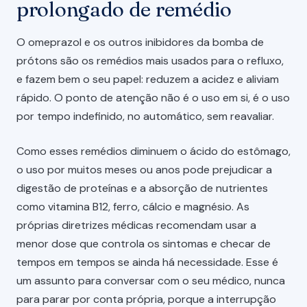
prolongado de remédio
O omeprazol e os outros inibidores da bomba de
prótons são os remédios mais usados para o refluxo,
e fazem bem o seu papel: reduzem a acidez e aliviam
rápido. O ponto de atenção não é o uso em si, é o uso
por tempo indefinido, no automático, sem reavaliar.
Como esses remédios diminuem o ácido do estômago,
o uso por muitos meses ou anos pode prejudicar a
digestão de proteínas e a absorção de nutrientes
como vitamina B12, ferro, cálcio e magnésio. As
próprias diretrizes médicas recomendam usar a
menor dose que controla os sintomas e checar de
tempos em tempos se ainda há necessidade. Esse é
um assunto para conversar com o seu médico, nunca
para parar por conta própria, porque a interrupção