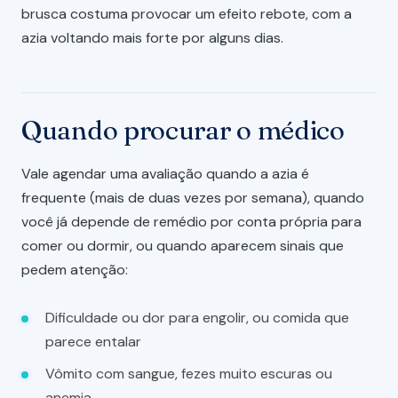
brusca costuma provocar um efeito rebote, com a
azia voltando mais forte por alguns dias.
Quando procurar o médico
Vale agendar uma avaliação quando a azia é
frequente (mais de duas vezes por semana), quando
você já depende de remédio por conta própria para
comer ou dormir, ou quando aparecem sinais que
pedem atenção:
Dificuldade ou dor para engolir, ou comida que
parece entalar
Vômito com sangue, fezes muito escuras ou
anemia