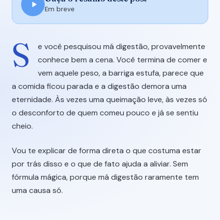
Em breve
S
e você pesquisou má digestão, provavelmente
conhece bem a cena. Você termina de comer e
vem aquele peso, a barriga estufa, parece que
a comida ficou parada e a digestão demora uma
eternidade. Às vezes uma queimação leve, às vezes só
o desconforto de quem comeu pouco e já se sentiu
cheio.
Vou te explicar de forma direta o que costuma estar
por trás disso e o que de fato ajuda a aliviar. Sem
fórmula mágica, porque má digestão raramente tem
uma causa só.