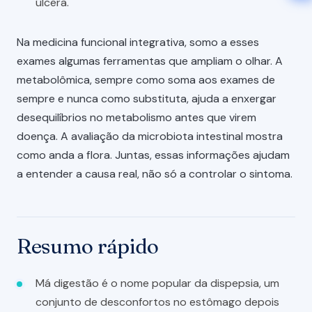
úlcera.
Na medicina funcional integrativa, somo a esses
exames algumas ferramentas que ampliam o olhar. A
metabolômica, sempre como soma aos exames de
sempre e nunca como substituta, ajuda a enxergar
desequilíbrios no metabolismo antes que virem
doença. A avaliação da microbiota intestinal mostra
como anda a flora. Juntas, essas informações ajudam
a entender a causa real, não só a controlar o sintoma.
Resumo rápido
Má digestão é o nome popular da dispepsia, um
conjunto de desconfortos no estômago depois