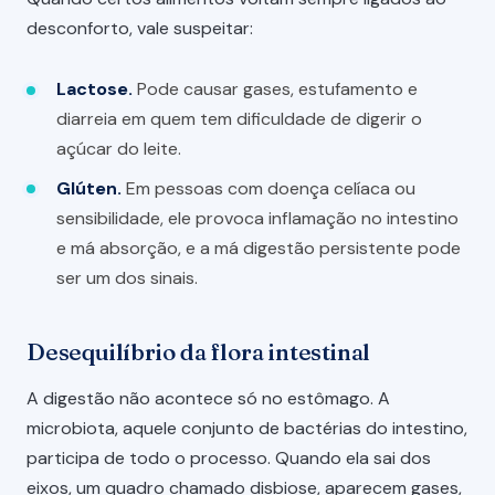
desconforto, vale suspeitar:
Lactose.
Pode causar gases, estufamento e
diarreia em quem tem dificuldade de digerir o
açúcar do leite.
Glúten.
Em pessoas com doença celíaca ou
sensibilidade, ele provoca inflamação no intestino
e má absorção, e a má digestão persistente pode
ser um dos sinais.
Desequilíbrio da flora intestinal
A digestão não acontece só no estômago. A
microbiota, aquele conjunto de bactérias do intestino,
participa de todo o processo. Quando ela sai dos
eixos, um quadro chamado disbiose, aparecem gases,