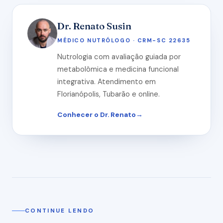
Dr. Renato Susin
MÉDICO NUTRÓLOGO · CRM-SC 22635
Nutrologia com avaliação guiada por
metabolômica e medicina funcional
integrativa. Atendimento em
Florianópolis, Tubarão e online.
Conhecer o Dr. Renato
CONTINUE LENDO