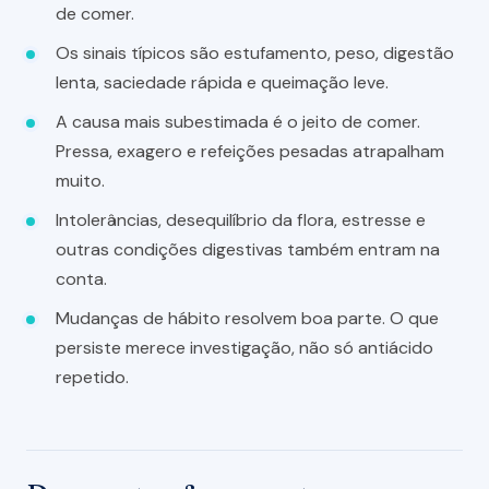
de comer.
Os sinais típicos são estufamento, peso, digestão
lenta, saciedade rápida e queimação leve.
A causa mais subestimada é o jeito de comer.
Pressa, exagero e refeições pesadas atrapalham
muito.
Intolerâncias, desequilíbrio da flora, estresse e
outras condições digestivas também entram na
conta.
Mudanças de hábito resolvem boa parte. O que
persiste merece investigação, não só antiácido
repetido.