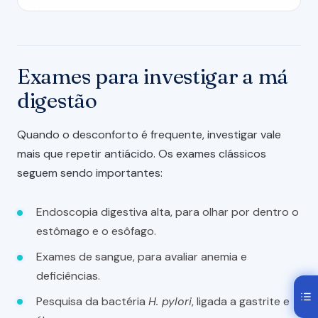
Exames para investigar a má
digestão
Quando o desconforto é frequente, investigar vale
mais que repetir antiácido. Os exames clássicos
seguem sendo importantes:
Endoscopia digestiva alta, para olhar por dentro o
estômago e o esôfago.
Exames de sangue, para avaliar anemia e
deficiências.
Pesquisa da bactéria
H. pylori
, ligada a gastrite e