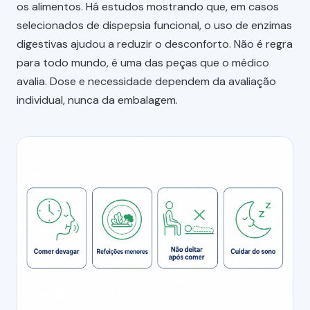
os alimentos. Há estudos mostrando que, em casos
selecionados de dispepsia funcional, o uso de enzimas
digestivas ajudou a reduzir o desconforto. Não é regra
para todo mundo, é uma das peças que o médico
avalia. Dose e necessidade dependem da avaliação
individual, nunca da embalagem.