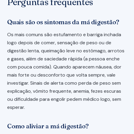
Perguntas frequentes
Quais são os sintomas da má digestão?
Os mais comuns são estufamento e barriga inchada
logo depois de comer, sensação de peso ou de
digestão lenta, queimação leve no estômago, arrotos
e gases, além de saciedade rápida (a pessoa enche
com pouca comida). Quando aparecem náusea, dor
mais forte ou desconforto que volta sempre, vale
investigar. Sinais de alerta como perda de peso sem
explicação, vômito frequente, anemia, fezes escuras
ou dificuldade para engolir pedem médico logo, sem
esperar.
Como aliviar a má digestão?