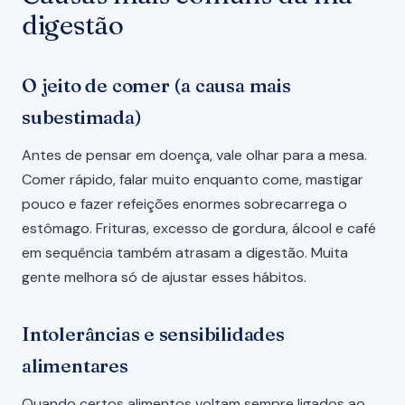
digestão
O jeito de comer (a causa mais
subestimada)
Antes de pensar em doença, vale olhar para a mesa.
Comer rápido, falar muito enquanto come, mastigar
pouco e fazer refeições enormes sobrecarrega o
estômago. Frituras, excesso de gordura, álcool e café
em sequência também atrasam a digestão. Muita
gente melhora só de ajustar esses hábitos.
Intolerâncias e sensibilidades
alimentares
Quando certos alimentos voltam sempre ligados ao