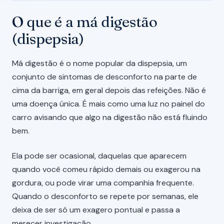
O que é a má digestão
(dispepsia)
Má digestão é o nome popular da dispepsia, um
conjunto de sintomas de desconforto na parte de
cima da barriga, em geral depois das refeições. Não é
uma doença única. É mais como uma luz no painel do
carro avisando que algo na digestão não está fluindo
bem.
Ela pode ser ocasional, daquelas que aparecem
quando você comeu rápido demais ou exagerou na
gordura, ou pode virar uma companhia frequente.
Quando o desconforto se repete por semanas, ele
deixa de ser só um exagero pontual e passa a
merecer investigação.