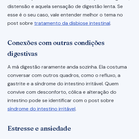
distensão e aquela sensação de digestão lenta. Se
esse é o seu caso, vale entender melhor o tema no
post sobre
tratamento da disbiose intestinal
.
Conexões com outras condições
digestivas
A má digestão raramente anda sozinha. Ela costuma
conversar com outros quadros, como o refluxo, a
gastrite e a síndrome do intestino irritável. Quem
convive com desconforto, cólica e alteração do
intestino pode se identificar com o post sobre
síndrome do intestino irritável
.
Estresse e ansiedade