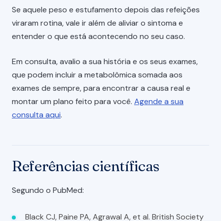
Se aquele peso e estufamento depois das refeições
viraram rotina, vale ir além de aliviar o sintoma e
entender o que está acontecendo no seu caso.
Em consulta, avalio a sua história e os seus exames,
que podem incluir a metabolômica somada aos
exames de sempre, para encontrar a causa real e
montar um plano feito para você.
Agende a sua
consulta aqui
.
Referências científicas
Segundo o PubMed:
Black CJ, Paine PA, Agrawal A, et al. British Society