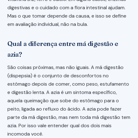
digestivas e o cuidado com a flora intestinal ajudam.
Mas o que tomar depende da causa, e isso se define
em avaliação individual, não na bula.
Qual a diferença entre má digestão e
azia?
São coisas próximas, mas não iguais. A má digestão
(dispepsia) é o conjunto de desconfortos no
estômago depois de comer, como peso, estufamento
e digestão lenta. A azia é um sintoma específico,
aquela queimação que sobe do estômago para o
peito, ligada ao refluxo do ácido. A azia pode fazer
parte da má digestão, mas nem toda má digestão tem
azia. Por isso vale entender qual dos dois mais
incomoda você.