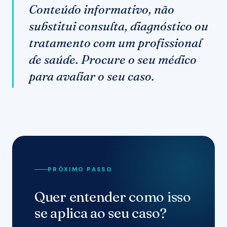
Conteúdo informativo, não
substitui consulta, diagnóstico ou
tratamento com um profissional
de saúde. Procure o seu médico
para avaliar o seu caso.
PRÓXIMO PASSO
Quer entender como isso
se aplica ao seu caso?