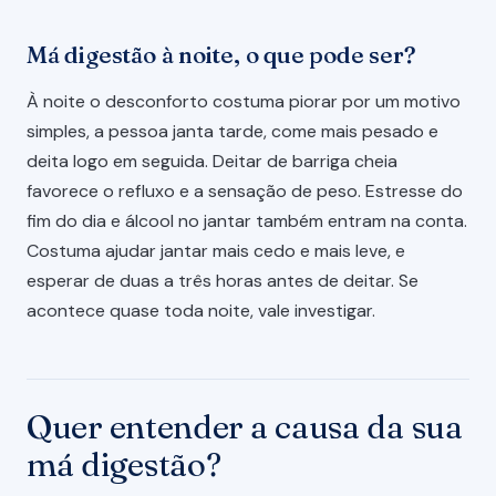
Má digestão à noite, o que pode ser?
À noite o desconforto costuma piorar por um motivo
simples, a pessoa janta tarde, come mais pesado e
deita logo em seguida. Deitar de barriga cheia
favorece o refluxo e a sensação de peso. Estresse do
fim do dia e álcool no jantar também entram na conta.
Costuma ajudar jantar mais cedo e mais leve, e
esperar de duas a três horas antes de deitar. Se
acontece quase toda noite, vale investigar.
Quer entender a causa da sua
má digestão?