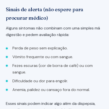
Sinais de alerta (não espere para
procurar médico)
Alguns sintomas não combinam com uma simples má
digestão e pedem avaliação rápida:
Perda de peso sem explicação.
Vômito frequente ou com sangue.
Fezes escuras (cor de borra de café) ou com
sangue.
Dificuldade ou dor para engolir.
Anemia, palidez ou cansaço fora do normal.
Esses sinais podem indicar algo além da dispepsia,