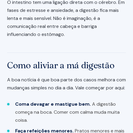
O intestino tem uma ligação direta com o cérebro. Em
fases de estresse e ansiedade, a digestão fica mais
lenta e mais sensível. Não é imaginação, é a
comunicação real entre cabeça e barriga
influenciando o estômago.
Como aliviar a má digestão
A boa notícia é que boa parte dos casos melhora com
mudanças simples no dia a dia. Vale começar por aqui:
Coma devagar e mastigue bem.
A digestão
começa na boca. Comer com calma muda muita
coisa.
Faça refeições menores.
Pratos menores e mais