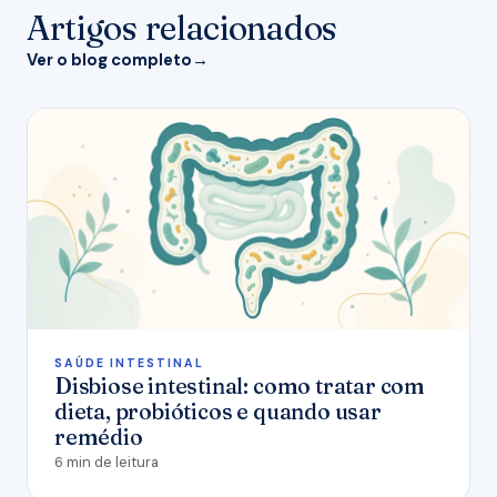
Artigos relacionados
Ver o blog completo
SAÚDE INTESTINAL
Disbiose intestinal: como tratar com
dieta, probióticos e quando usar
remédio
6 min de leitura