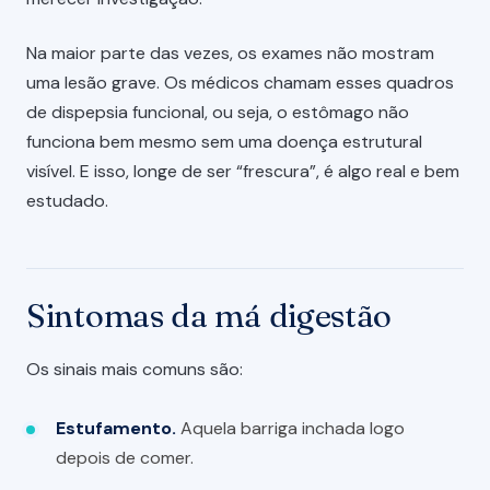
Na maior parte das vezes, os exames não mostram
uma lesão grave. Os médicos chamam esses quadros
de dispepsia funcional, ou seja, o estômago não
funciona bem mesmo sem uma doença estrutural
visível. E isso, longe de ser “frescura”, é algo real e bem
estudado.
Sintomas da má digestão
Os sinais mais comuns são:
Estufamento.
Aquela barriga inchada logo
depois de comer.