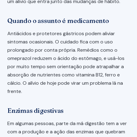
um alívio que entra junto das mudanças de hábito.
Quando o assunto é medicamento
Antiácidos e protetores gástricos podem aliviar
sintomas ocasionais. O cuidado fica com o uso
prolongado por conta própria. Remédios como o
omeprazol reduzem o ácido do estômago, e usá-los
por muito tempo sem orientação pode atrapalhar a
absorção de nutrientes como vitamina B12, ferro e
cálcio. O alívio de hoje pode virar um problema lá na
frente.
Enzimas digestivas
Em algumas pessoas, parte da má digestão tem a ver
com a produção e a ação das enzimas que quebram