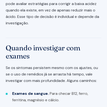
pode avaliar estratégias para corrigir a baixa acidez
quando ela existe, em vez de apenas reduzir mais o
ácido. Esse tipo de decisão é individual e depende da
investigação.
Quando investigar com
exames
Se os sintomas persistem mesmo com os ajustes, ou
se o uso de remédios já se arrasta há tempo, vale
investigar com mais profundidade. Alguns caminhos:
Exames de sangue.
Para checar B12, ferro,
ferritina, magnésio e cálcio.