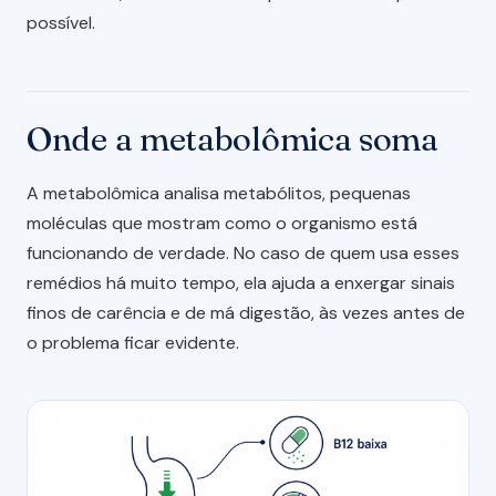
possível.
Onde a metabolômica soma
A metabolômica analisa metabólitos, pequenas
moléculas que mostram como o organismo está
funcionando de verdade. No caso de quem usa esses
remédios há muito tempo, ela ajuda a enxergar sinais
finos de carência e de má digestão, às vezes antes de
o problema ficar evidente.