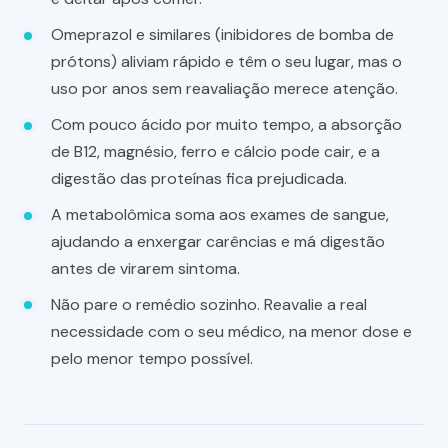
Omeprazol e similares (inibidores de bomba de
prótons) aliviam rápido e têm o seu lugar, mas o
uso por anos sem reavaliação merece atenção.
Com pouco ácido por muito tempo, a absorção
de B12, magnésio, ferro e cálcio pode cair, e a
digestão das proteínas fica prejudicada.
A metabolômica soma aos exames de sangue,
ajudando a enxergar carências e má digestão
antes de virarem sintoma.
Não pare o remédio sozinho. Reavalie a real
necessidade com o seu médico, na menor dose e
pelo menor tempo possível.