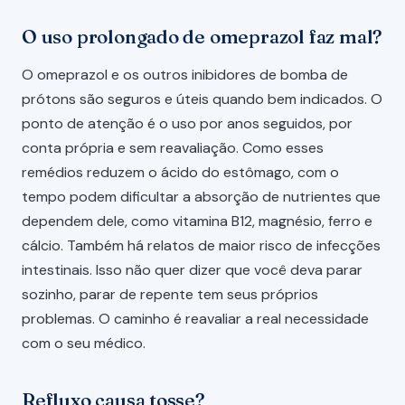
O uso prolongado de omeprazol faz mal?
O omeprazol e os outros inibidores de bomba de
prótons são seguros e úteis quando bem indicados. O
ponto de atenção é o uso por anos seguidos, por
conta própria e sem reavaliação. Como esses
remédios reduzem o ácido do estômago, com o
tempo podem dificultar a absorção de nutrientes que
dependem dele, como vitamina B12, magnésio, ferro e
cálcio. Também há relatos de maior risco de infecções
intestinais. Isso não quer dizer que você deva parar
sozinho, parar de repente tem seus próprios
problemas. O caminho é reavaliar a real necessidade
com o seu médico.
Refluxo causa tosse?