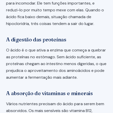
para incomodar. Ele tem funções importantes, e
reduzi-lo por muito tempo mexe com elas. Quando o
ácido fica baixo demais, situação chamada de
hipocloridria, três coisas tendem a sair do lugar.
A digestão das proteínas
O ácido é o que ativa a enzima que começa a quebrar
as proteínas no estômago. Sem ácido suficiente, as
proteínas chegam ao intestino menos digeridas, o que
prejudica o aproveitamento dos aminoácidos e pode
aumentar a fermentação mais adiante.
A absorção de vitaminas e minerais
Vários nutrientes precisam do ácido para serem bem
absorvidos. Os mais sensíveis são vitamina B12,