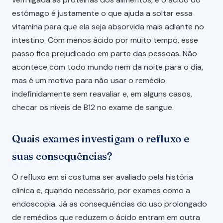
estômago é justamente o que ajuda a soltar essa
vitamina para que ela seja absorvida mais adiante no
intestino. Com menos ácido por muito tempo, esse
passo fica prejudicado em parte das pessoas. Não
acontece com todo mundo nem da noite para o dia,
mas é um motivo para não usar o remédio
indefinidamente sem reavaliar e, em alguns casos,
checar os níveis de B12 no exame de sangue.
Quais exames investigam o refluxo e
suas consequências?
O refluxo em si costuma ser avaliado pela história
clínica e, quando necessário, por exames como a
endoscopia. Já as consequências do uso prolongado
de remédios que reduzem o ácido entram em outra