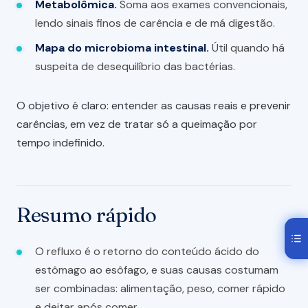
Metabolômica.
Soma aos exames convencionais,
lendo sinais finos de carência e de má digestão.
Mapa do microbioma intestinal.
Útil quando há
suspeita de desequilíbrio das bactérias.
O objetivo é claro: entender as causas reais e prevenir
carências, em vez de tratar só a queimação por
tempo indefinido.
Resumo rápido
O refluxo é o retorno do conteúdo ácido do
estômago ao esôfago, e suas causas costumam
ser combinadas: alimentação, peso, comer rápido
e deitar após comer.