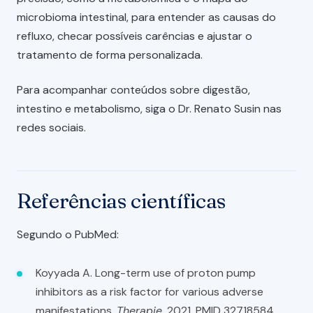
microbioma intestinal, para entender as causas do
refluxo, checar possíveis carências e ajustar o
tratamento de forma personalizada.
Para acompanhar conteúdos sobre digestão,
intestino e metabolismo, siga o Dr. Renato Susin nas
redes sociais.
Referências científicas
Segundo o PubMed:
Koyyada A. Long-term use of proton pump
inhibitors as a risk factor for various adverse
manifestations.
Therapie
, 2021. PMID 32718584.