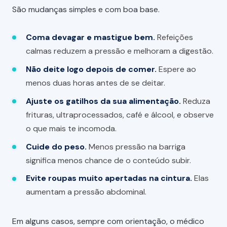
São mudanças simples e com boa base.
Coma devagar e mastigue bem.
Refeições
calmas reduzem a pressão e melhoram a digestão.
Não deite logo depois de comer.
Espere ao
menos duas horas antes de se deitar.
Ajuste os gatilhos da sua alimentação.
Reduza
frituras, ultraprocessados, café e álcool, e observe
o que mais te incomoda.
Cuide do peso.
Menos pressão na barriga
significa menos chance de o conteúdo subir.
Evite roupas muito apertadas na cintura.
Elas
aumentam a pressão abdominal.
Em alguns casos, sempre com orientação, o médico