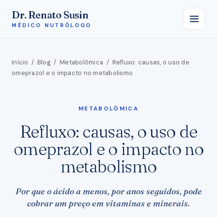
Dr. Renato Susin
MÉDICO NUTRÓLOGO
Início
/
Blog
/
Metabolômica
/
Refluxo: causas, o uso de
omeprazol e o impacto no metabolismo
METABOLÔMICA
Refluxo: causas, o uso de
omeprazol e o impacto no
metabolismo
Por que o ácido a menos, por anos seguidos, pode
cobrar um preço em vitaminas e minerais.