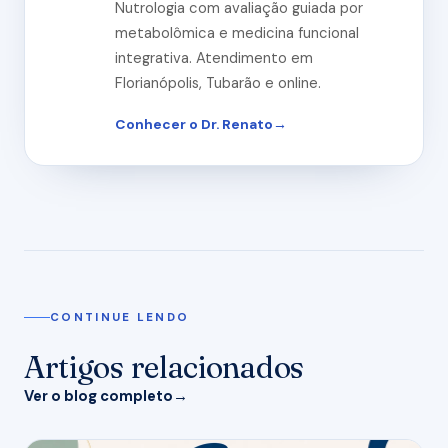
Nutrologia com avaliação guiada por
metabolômica e medicina funcional
integrativa. Atendimento em
Florianópolis, Tubarão e online.
Conhecer o Dr. Renato
CONTINUE LENDO
Artigos relacionados
Ver o blog completo