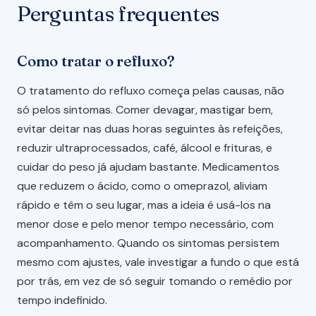
Perguntas frequentes
Como tratar o refluxo?
O tratamento do refluxo começa pelas causas, não
só pelos sintomas. Comer devagar, mastigar bem,
evitar deitar nas duas horas seguintes às refeições,
reduzir ultraprocessados, café, álcool e frituras, e
cuidar do peso já ajudam bastante. Medicamentos
que reduzem o ácido, como o omeprazol, aliviam
rápido e têm o seu lugar, mas a ideia é usá-los na
menor dose e pelo menor tempo necessário, com
acompanhamento. Quando os sintomas persistem
mesmo com ajustes, vale investigar a fundo o que está
por trás, em vez de só seguir tomando o remédio por
tempo indefinido.