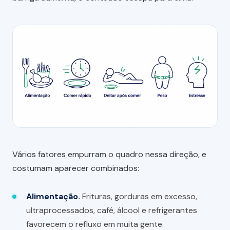
Vários fatores empurram o quadro nessa direção, e
costumam aparecer combinados:
Alimentação.
Frituras, gorduras em excesso,
ultraprocessados, café, álcool e refrigerantes
favorecem o refluxo em muita gente.