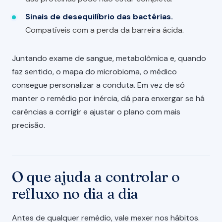
Sinais de desequilíbrio das bactérias.
Compatíveis com a perda da barreira ácida.
Juntando exame de sangue, metabolômica e, quando
faz sentido, o mapa do microbioma, o médico
consegue personalizar a conduta. Em vez de só
manter o remédio por inércia, dá para enxergar se há
carências a corrigir e ajustar o plano com mais
precisão.
O que ajuda a controlar o
refluxo no dia a dia
Antes de qualquer remédio, vale mexer nos hábitos.