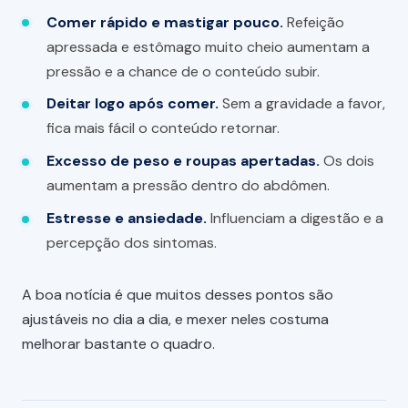
Comer rápido e mastigar pouco.
Refeição
apressada e estômago muito cheio aumentam a
pressão e a chance de o conteúdo subir.
Deitar logo após comer.
Sem a gravidade a favor,
fica mais fácil o conteúdo retornar.
Excesso de peso e roupas apertadas.
Os dois
aumentam a pressão dentro do abdômen.
Estresse e ansiedade.
Influenciam a digestão e a
percepção dos sintomas.
A boa notícia é que muitos desses pontos são
ajustáveis no dia a dia, e mexer neles costuma
melhorar bastante o quadro.