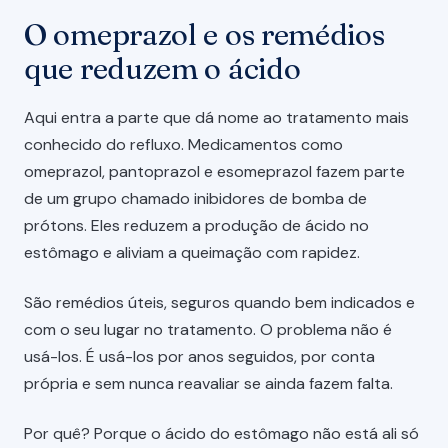
O omeprazol e os remédios
que reduzem o ácido
Aqui entra a parte que dá nome ao tratamento mais
conhecido do refluxo. Medicamentos como
omeprazol, pantoprazol e esomeprazol fazem parte
de um grupo chamado inibidores de bomba de
prótons. Eles reduzem a produção de ácido no
estômago e aliviam a queimação com rapidez.
São remédios úteis, seguros quando bem indicados e
com o seu lugar no tratamento. O problema não é
usá-los. É usá-los por anos seguidos, por conta
própria e sem nunca reavaliar se ainda fazem falta.
Por quê? Porque o ácido do estômago não está ali só