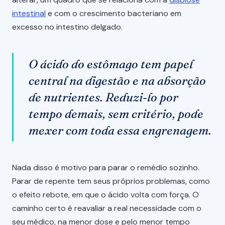
intestinal
e com o crescimento bacteriano em
excesso no intestino delgado.
O ácido do estômago tem papel
central na digestão e na absorção
de nutrientes. Reduzi-lo por
tempo demais, sem critério, pode
mexer com toda essa engrenagem.
Nada disso é motivo para parar o remédio sozinho.
Parar de repente tem seus próprios problemas, como
o efeito rebote, em que o ácido volta com força. O
caminho certo é reavaliar a real necessidade com o
seu médico, na menor dose e pelo menor tempo