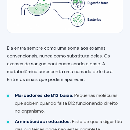
Ela entra sempre como uma soma aos exames
convencionais, nunca como substituta deles. Os
exames de sangue continuam sendo a base. A
metabolômica acrescenta uma camada de leitura.
Entre os sinais que podem aparecer:
Marcadores de B12 baixa.
Pequenas moléculas
que sobem quando falta B12 funcionando direito
no organismo.
Aminoácidos reduzidos.
Pista de que a digestão
das proteínas pode não estar completa.