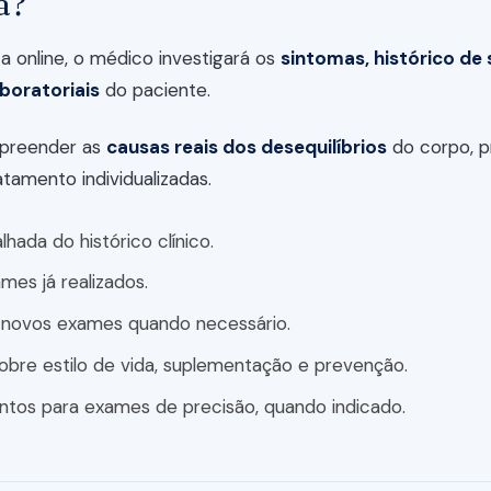
a?
a online, o médico investigará os
sintomas, histórico de 
boratoriais
do paciente.
mpreender as
causas reais dos desequilíbrios
do corpo, 
atamento individualizadas.
lhada do histórico clínico.
mes já realizados.
 novos exames quando necessário.
obre estilo de vida, suplementação e prevenção.
tos para exames de precisão, quando indicado.