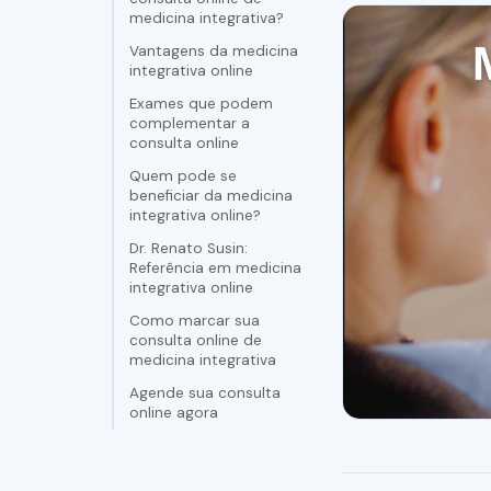
medicina integrativa?
Vantagens da medicina
integrativa online
Exames que podem
complementar a
consulta online
Quem pode se
beneficiar da medicina
integrativa online?
Dr. Renato Susin:
Referência em medicina
integrativa online
Como marcar sua
consulta online de
medicina integrativa
Agende sua consulta
online agora