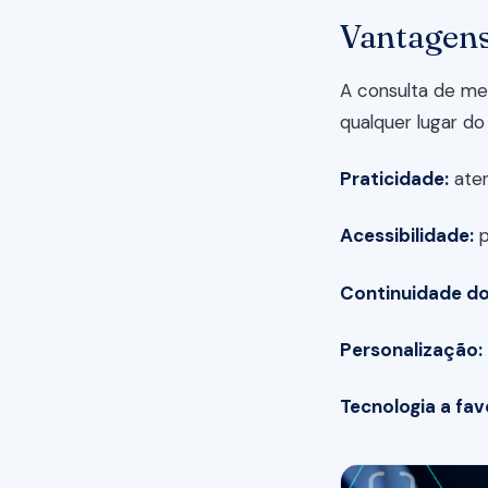
Vantagens
A consulta de med
qualquer lugar do 
Praticidade:
aten
Acessibilidade:
p
Continuidade do
Personalização:
Tecnologia a fav