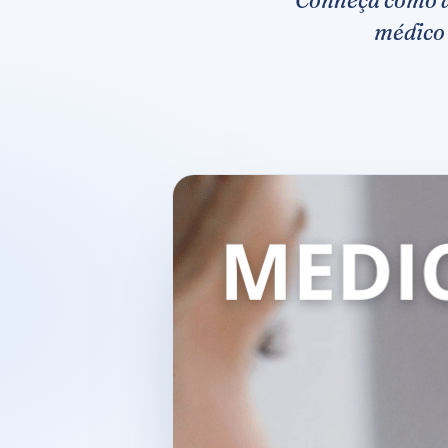
médico 