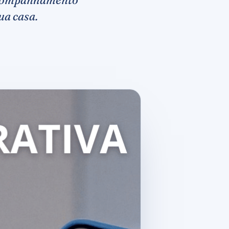
ua casa.