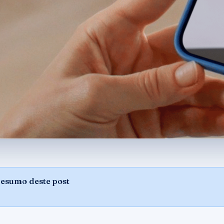
resumo deste post