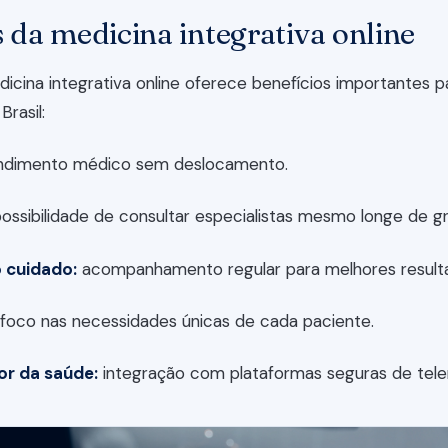
 da medicina integrativa online
icina integrativa online oferece benefícios importantes 
Brasil:
dimento médico sem deslocamento.
ossibilidade de consultar especialistas mesmo longe de g
 cuidado:
acompanhamento regular para melhores result
foco nas necessidades únicas de cada paciente.
or da saúde:
integração com plataformas seguras de tele