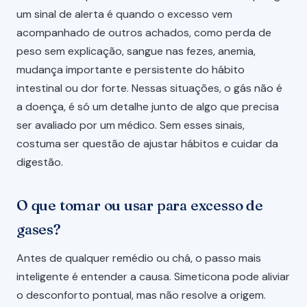
um sinal de alerta é quando o excesso vem
acompanhado de outros achados, como perda de
peso sem explicação, sangue nas fezes, anemia,
mudança importante e persistente do hábito
intestinal ou dor forte. Nessas situações, o gás não é
a doença, é só um detalhe junto de algo que precisa
ser avaliado por um médico. Sem esses sinais,
costuma ser questão de ajustar hábitos e cuidar da
digestão.
O que tomar ou usar para excesso de
gases?
Antes de qualquer remédio ou chá, o passo mais
inteligente é entender a causa. Simeticona pode aliviar
o desconforto pontual, mas não resolve a origem.