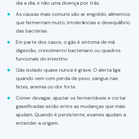
dia a dia, e não uma doença por trás.
As causas mais comuns são ar engolido, alimentos
que fermentam muito, intolerâncias e desequilíbrio
das bactérias.
Em parte dos casos, o gás é sintoma de má
digestão, crescimento bacteriano ou quadros
funcionais do intestino.
Gás isolado quase nunca é grave. O alerta liga
quando vem com perda de peso, sangue nas
fezes, anemia ou dor forte.
Comer devagar, ajustar os fermentáveis e cortar
gaseificadas estão entre as mudanças que mais
ajudam. Quando é persistente, exames ajudam a
entender a origem.