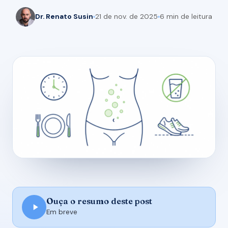
Dr. Renato Susin
21 de nov. de 2025
6 min de leitura
Ouça o resumo deste post
Em breve