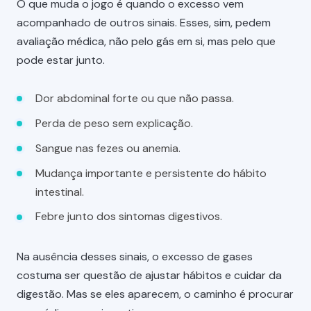
O que muda o jogo é quando o excesso vem
acompanhado de outros sinais. Esses, sim, pedem
avaliação médica, não pelo gás em si, mas pelo que
pode estar junto.
Dor abdominal forte ou que não passa.
Perda de peso sem explicação.
Sangue nas fezes ou anemia.
Mudança importante e persistente do hábito
intestinal.
Febre junto dos sintomas digestivos.
Na ausência desses sinais, o excesso de gases
costuma ser questão de ajustar hábitos e cuidar da
digestão. Mas se eles aparecem, o caminho é procurar