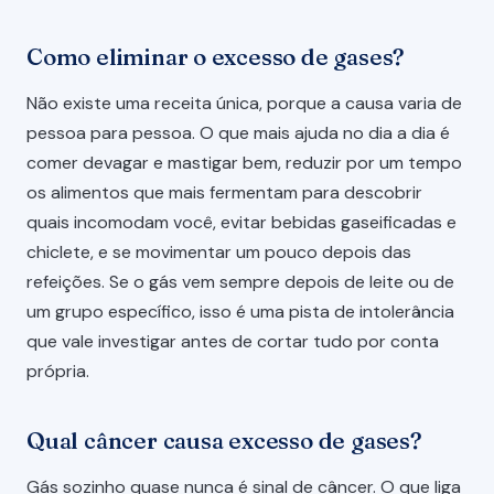
Como eliminar o excesso de gases?
Não existe uma receita única, porque a causa varia de
pessoa para pessoa. O que mais ajuda no dia a dia é
comer devagar e mastigar bem, reduzir por um tempo
os alimentos que mais fermentam para descobrir
quais incomodam você, evitar bebidas gaseificadas e
chiclete, e se movimentar um pouco depois das
refeições. Se o gás vem sempre depois de leite ou de
um grupo específico, isso é uma pista de intolerância
que vale investigar antes de cortar tudo por conta
própria.
Qual câncer causa excesso de gases?
Gás sozinho quase nunca é sinal de câncer. O que liga