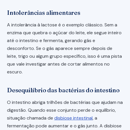
Intolerâncias alimentares
A intolerância à lactose é o exemplo clássico. Sem a
enzima que quebra o açúcar do leite, ele segue inteiro
até o intestino e fermenta, gerando gás e
desconforto. Se o gás aparece sempre depois de
leite, trigo ou algum grupo específico, isso é uma pista
que vale investigar antes de cortar alimentos no
escuro.
Desequilíbrio das bactérias do intestino
O intestino abriga trilhões de bactérias que ajudam na
digestão. Quando esse conjunto perde o equilíbrio,
situação chamada de
disbiose intestinal
, a
fermentação pode aumentar e o gás junto. A disbiose