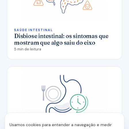
SAÚDE INTESTINAL
Disbiose intestinal: os sintomas que
mostram que algo saiu do eixo
5 min de leitura
Usamos cookies para entender a navegação e medir