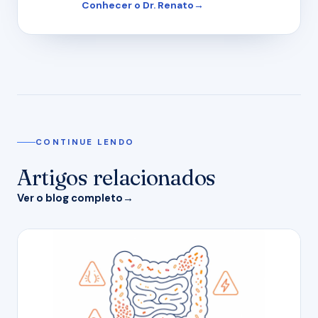
Conhecer o Dr. Renato
CONTINUE LENDO
Artigos relacionados
Ver o blog completo