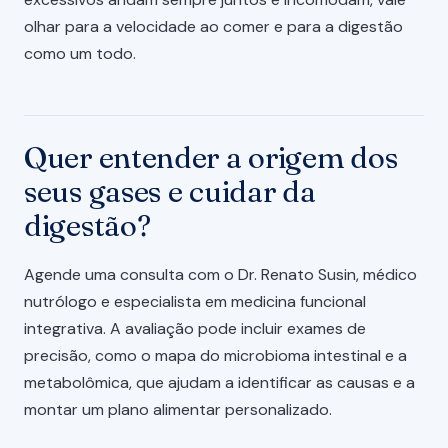
olhar para a velocidade ao comer e para a digestão
como um todo.
Quer entender a origem dos
seus gases e cuidar da
digestão?
Agende uma consulta com o Dr. Renato Susin, médico
nutrólogo e especialista em medicina funcional
integrativa. A avaliação pode incluir exames de
precisão, como o mapa do microbioma intestinal e a
metabolômica, que ajudam a identificar as causas e a
montar um plano alimentar personalizado.