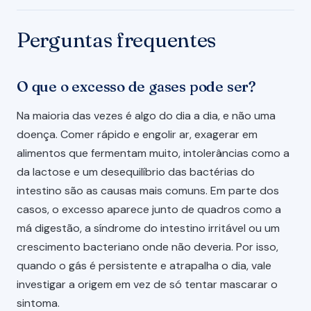
Perguntas frequentes
O que o excesso de gases pode ser?
Na maioria das vezes é algo do dia a dia, e não uma
doença. Comer rápido e engolir ar, exagerar em
alimentos que fermentam muito, intolerâncias como a
da lactose e um desequilíbrio das bactérias do
intestino são as causas mais comuns. Em parte dos
casos, o excesso aparece junto de quadros como a
má digestão, a síndrome do intestino irritável ou um
crescimento bacteriano onde não deveria. Por isso,
quando o gás é persistente e atrapalha o dia, vale
investigar a origem em vez de só tentar mascarar o
sintoma.