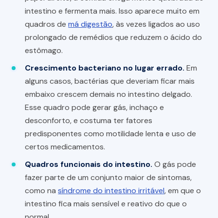
intestino e fermenta mais. Isso aparece muito em
quadros de
má digestão
, às vezes ligados ao uso
prolongado de remédios que reduzem o ácido do
estômago.
Crescimento bacteriano no lugar errado.
Em
alguns casos, bactérias que deveriam ficar mais
embaixo crescem demais no intestino delgado.
Esse quadro pode gerar gás, inchaço e
desconforto, e costuma ter fatores
predisponentes como motilidade lenta e uso de
certos medicamentos.
Quadros funcionais do intestino.
O gás pode
fazer parte de um conjunto maior de sintomas,
como na
síndrome do intestino irritável
, em que o
intestino fica mais sensível e reativo do que o
normal.