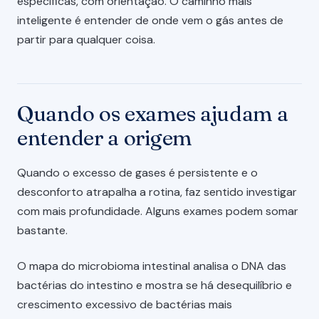
específicas, com orientação. O caminho mais
inteligente é entender de onde vem o gás antes de
partir para qualquer coisa.
Quando os exames ajudam a
entender a origem
Quando o excesso de gases é persistente e o
desconforto atrapalha a rotina, faz sentido investigar
com mais profundidade. Alguns exames podem somar
bastante.
O mapa do microbioma intestinal analisa o DNA das
bactérias do intestino e mostra se há desequilíbrio e
crescimento excessivo de bactérias mais