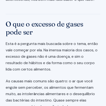
O que o excesso de gases
pode ser
Esta é a pergunta mais buscada sobre o tema, então
vale começar por ela. Na imensa maioria dos casos, o
excesso de gases não é uma doença, e sim o
resultado de hábitos e da forma como o seu corpo
lida com certos alimentos.
As causas mais comuns são quatro: o ar que você
engole sem perceber, os alimentos que fermentam
muito, as intolerâncias alimentares e o desequilíbrio
das bactérias do intestino. Quase sempre elas