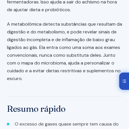
fermentadoras. Isso ajuda a sair do achismo na hora
de ajustar dieta e probióticos.
A metabolômica detecta substâncias que resultam da
digestão e do metabolismo, e pode revelar sinais de
digestão incompleta e de inflamação de baixo grau
ligados ao gás. Ela entra como uma soma aos exames
convencionais, nunca como substituta deles. Junto
com o mapa do microbioma, ajuda a personalizar o
cuidado e a evitar dietas restritivas e suplementos no
escuro.
Resumo rápido
O excesso de gases quase sempre tem causa do