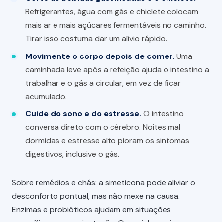
Refrigerantes, água com gás e chiclete colocam
mais ar e mais açúcares fermentáveis no caminho.
Tirar isso costuma dar um alívio rápido.
Movimente o corpo depois de comer.
Uma
caminhada leve após a refeição ajuda o intestino a
trabalhar e o gás a circular, em vez de ficar
acumulado.
Cuide do sono e do estresse.
O intestino
conversa direto com o cérebro. Noites mal
dormidas e estresse alto pioram os sintomas
digestivos, inclusive o gás.
Sobre remédios e chás: a simeticona pode aliviar o
desconforto pontual, mas não mexe na causa.
Enzimas e probióticos ajudam em situações