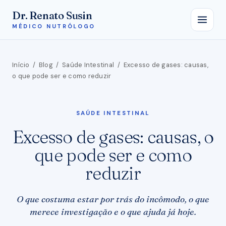
Dr. Renato Susin
MÉDICO NUTRÓLOGO
Início
/
Blog
/
Saúde Intestinal
/
Excesso de gases: causas,
o que pode ser e como reduzir
SAÚDE INTESTINAL
Excesso de gases: causas, o
que pode ser e como
reduzir
O que costuma estar por trás do incômodo, o que
merece investigação e o que ajuda já hoje.