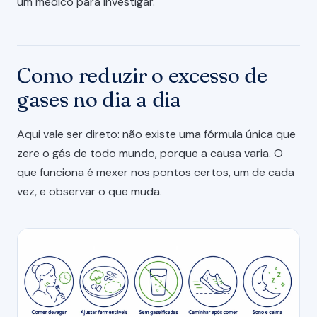
um médico para investigar.
Como reduzir o excesso de
gases no dia a dia
Aqui vale ser direto: não existe uma fórmula única que
zere o gás de todo mundo, porque a causa varia. O
que funciona é mexer nos pontos certos, um de cada
vez, e observar o que muda.