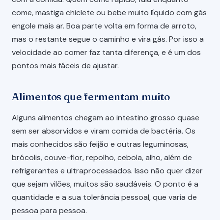
come, mastiga chiclete ou bebe muito líquido com gás
engole mais ar. Boa parte volta em forma de arroto,
mas o restante segue o caminho e vira gás. Por isso a
velocidade ao comer faz tanta diferença, e é um dos
pontos mais fáceis de ajustar.
Alimentos que fermentam muito
Alguns alimentos chegam ao intestino grosso quase
sem ser absorvidos e viram comida de bactéria. Os
mais conhecidos são feijão e outras leguminosas,
brócolis, couve-flor, repolho, cebola, alho, além de
refrigerantes e ultraprocessados. Isso não quer dizer
que sejam vilões, muitos são saudáveis. O ponto é a
quantidade e a sua tolerância pessoal, que varia de
pessoa para pessoa.