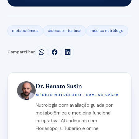
metabolômica
disbiose intestinal
médico nutrólogo
Compartilhar
Dr. Renato Susin
MÉDICO NUTRÓLOGO · CRM-SC 22635
Nutrologia com avaliação guiada por
metabolômica e medicina funcional
integrativa. Atendimento em
Florianópolis, Tubarão e online.