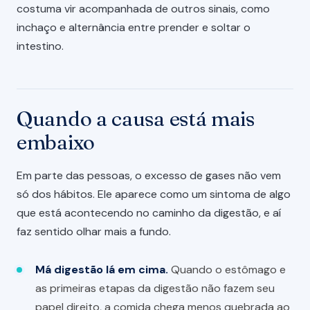
costuma vir acompanhada de outros sinais, como
inchaço e alternância entre prender e soltar o
intestino.
Quando a causa está mais
embaixo
Em parte das pessoas, o excesso de gases não vem
só dos hábitos. Ele aparece como um sintoma de algo
que está acontecendo no caminho da digestão, e aí
faz sentido olhar mais a fundo.
Má digestão lá em cima.
Quando o estômago e
as primeiras etapas da digestão não fazem seu
papel direito, a comida chega menos quebrada ao