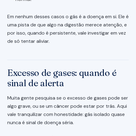
Em nenhum desses casos o gás é a doença em si. Ele é
uma pista de que algo na digestão merece atenção, e
por isso, quando é persistente, vale investigar em vez
de só tentar aliviar.
Excesso de gases: quando é
sinal de alerta
Muita gente pesquisa se o excesso de gases pode ser
algo grave, ou se um câncer pode estar por trás. Aqui
vale tranquilizar com honestidade: gás isolado quase
nunca é sinal de doença séria.