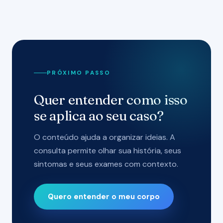
PRÓXIMO PASSO
Quer entender como isso
se aplica ao seu caso?
O conteúdo ajuda a organizar ideias. A
consulta permite olhar sua história, seus
sintomas e seus exames com contexto.
Quero entender o meu corpo