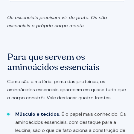
Os essenciais precisam vir do prato. Os não
essenciais o próprio corpo monta.
Para que servem os
aminoácidos essenciais
Como são a matéria-prima das proteínas, os
aminoácidos essenciais aparecem em quase tudo que
o corpo constrói. Vale destacar quatro frentes.
Músculo e tecidos.
É o papel mais conhecido. Os
aminoácidos essenciais, com destaque para a
leucina, são o que de fato aciona a construção de