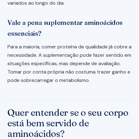
variados ao longo do dia.
Vale a pena suplementar aminoácidos
essenciais?
Para a maioria, comer proteína de qualidade já cobre a
necessidade. A suplementação pode fazer sentido em
situações específicas, mas depende de avaliação.
Tomar por conta própria não costuma trazer ganho e
pode sobrecarregar o metabolismo.
Quer entender se o seu corpo
está bem servido de
aminoácidos?