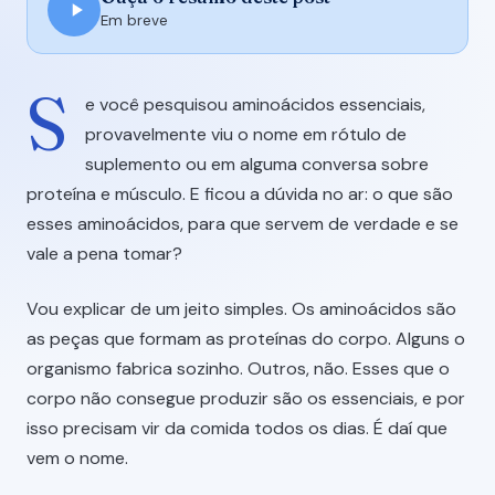
Em breve
S
e você pesquisou aminoácidos essenciais,
provavelmente viu o nome em rótulo de
suplemento ou em alguma conversa sobre
proteína e músculo. E ficou a dúvida no ar: o que são
esses aminoácidos, para que servem de verdade e se
vale a pena tomar?
Vou explicar de um jeito simples. Os aminoácidos são
as peças que formam as proteínas do corpo. Alguns o
organismo fabrica sozinho. Outros, não. Esses que o
corpo não consegue produzir são os essenciais, e por
isso precisam vir da comida todos os dias. É daí que
vem o nome.