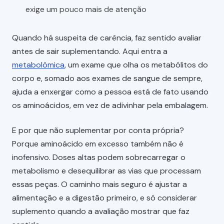
exige um pouco mais de atenção
Quando há suspeita de carência, faz sentido avaliar
antes de sair suplementando. Aqui entra a
metabolômica
, um exame que olha os metabólitos do
corpo e, somado aos exames de sangue de sempre,
ajuda a enxergar como a pessoa está de fato usando
os aminoácidos, em vez de adivinhar pela embalagem.
E por que não suplementar por conta própria?
Porque aminoácido em excesso também não é
inofensivo. Doses altas podem sobrecarregar o
metabolismo e desequilibrar as vias que processam
essas peças. O caminho mais seguro é ajustar a
alimentação e a digestão primeiro, e só considerar
suplemento quando a avaliação mostrar que faz