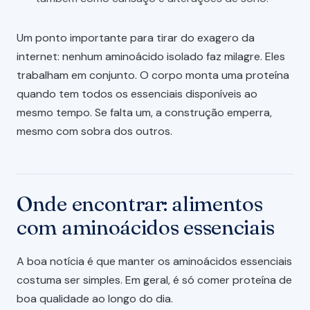
Um ponto importante para tirar do exagero da
internet: nenhum aminoácido isolado faz milagre. Eles
trabalham em conjunto. O corpo monta uma proteína
quando tem todos os essenciais disponíveis ao
mesmo tempo. Se falta um, a construção emperra,
mesmo com sobra dos outros.
Onde encontrar: alimentos
com aminoácidos essenciais
A boa notícia é que manter os aminoácidos essenciais
costuma ser simples. Em geral, é só comer proteína de
boa qualidade ao longo do dia.