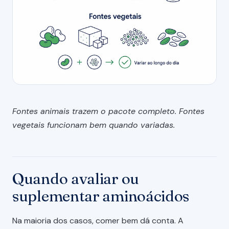
Fontes animais trazem o pacote completo. Fontes
vegetais funcionam bem quando variadas.
Quando avaliar ou
suplementar aminoácidos
Na maioria dos casos, comer bem dá conta. A