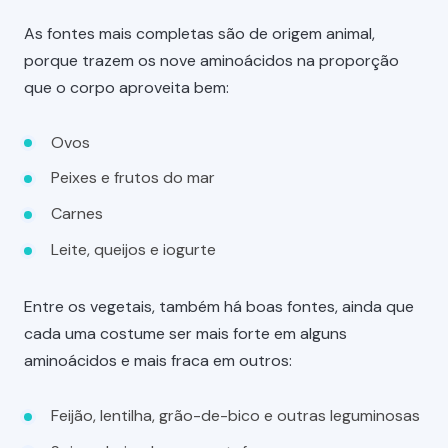
As fontes mais completas são de origem animal,
porque trazem os nove aminoácidos na proporção
que o corpo aproveita bem:
Ovos
Peixes e frutos do mar
Carnes
Leite, queijos e iogurte
Entre os vegetais, também há boas fontes, ainda que
cada uma costume ser mais forte em alguns
aminoácidos e mais fraca em outros:
Feijão, lentilha, grão-de-bico e outras leguminosas