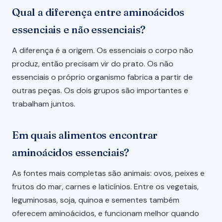
Qual a diferença entre aminoácidos
essenciais e não essenciais?
A diferença é a origem. Os essenciais o corpo não
produz, então precisam vir do prato. Os não
essenciais o próprio organismo fabrica a partir de
outras peças. Os dois grupos são importantes e
trabalham juntos.
Em quais alimentos encontrar
aminoácidos essenciais?
As fontes mais completas são animais: ovos, peixes e
frutos do mar, carnes e laticínios. Entre os vegetais,
leguminosas, soja, quinoa e sementes também
oferecem aminoácidos, e funcionam melhor quando