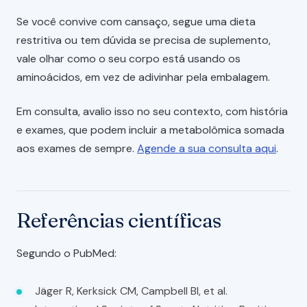
Se você convive com cansaço, segue uma dieta
restritiva ou tem dúvida se precisa de suplemento,
vale olhar como o seu corpo está usando os
aminoácidos, em vez de adivinhar pela embalagem.
Em consulta, avalio isso no seu contexto, com história
e exames, que podem incluir a metabolômica somada
aos exames de sempre.
Agende a sua consulta aqui
.
Referências científicas
Segundo o PubMed:
Jäger R, Kerksick CM, Campbell BI, et al.