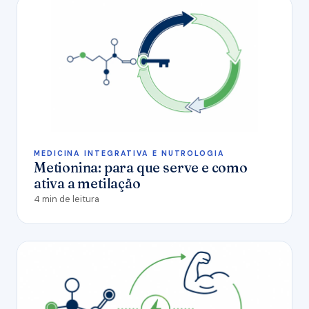
MEDICINA INTEGRATIVA E NUTROLOGIA
Metionina: para que serve e como
ativa a metilação
4 min de leitura