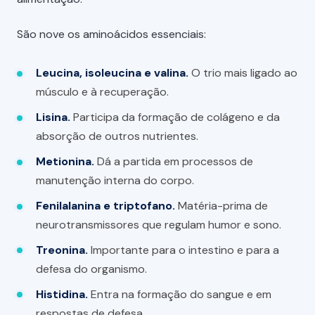
São nove os aminoácidos essenciais:
Leucina, isoleucina e valina.
O trio mais ligado ao
músculo e à recuperação.
Lisina.
Participa da formação de colágeno e da
absorção de outros nutrientes.
Metionina.
Dá a partida em processos de
manutenção interna do corpo.
Fenilalanina e triptofano.
Matéria-prima de
neurotransmissores que regulam humor e sono.
Treonina.
Importante para o intestino e para a
defesa do organismo.
Histidina.
Entra na formação do sangue e em
respostas de defesa.