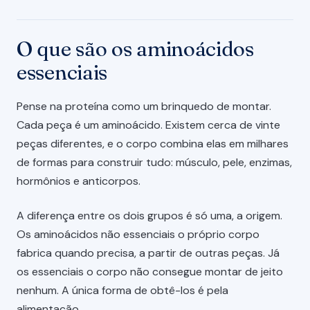
O que são os aminoácidos
essenciais
Pense na proteína como um brinquedo de montar.
Cada peça é um aminoácido. Existem cerca de vinte
peças diferentes, e o corpo combina elas em milhares
de formas para construir tudo: músculo, pele, enzimas,
hormônios e anticorpos.
A diferença entre os dois grupos é só uma, a origem.
Os aminoácidos não essenciais o próprio corpo
fabrica quando precisa, a partir de outras peças. Já
os essenciais o corpo não consegue montar de jeito
nenhum. A única forma de obtê-los é pela
alimentação.