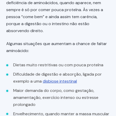
deficiência de aminoácidos, quando aparece, nem
sempre é só por comer pouca proteína. Às vezes a
pessoa “come bem” e ainda assim tem carência,
porque a digestão ou o intestino não estão
absorvendo direito.
Algumas situações que aumentam a chance de faltar
aminoácido:
Dietas muito restritivas ou com pouca proteína
Dificuldade de digestão e absorção, ligada por
exemplo a uma
disbiose intestinal
Maior demanda do corpo, como gestação,
amamentação, exercício intenso ou estresse
prolongado
Envelhecimento, quando manter a massa muscular