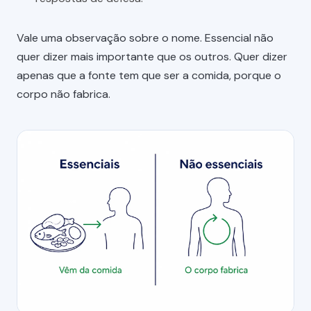
Vale uma observação sobre o nome. Essencial não
quer dizer mais importante que os outros. Quer dizer
apenas que a fonte tem que ser a comida, porque o
corpo não fabrica.