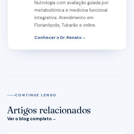
Nutrologia com avaliação guiada por
metabolômica e medicina funcional
integrativa. Atendimento em
Florianópolis, Tubarão e online.
Conhecer o Dr. Renato
CONTINUE LENDO
Artigos relacionados
Ver o blog completo