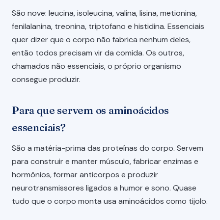
São nove: leucina, isoleucina, valina, lisina, metionina,
fenilalanina, treonina, triptofano e histidina. Essenciais
quer dizer que o corpo não fabrica nenhum deles,
então todos precisam vir da comida. Os outros,
chamados não essenciais, o próprio organismo
consegue produzir.
Para que servem os aminoácidos
essenciais?
São a matéria-prima das proteínas do corpo. Servem
para construir e manter músculo, fabricar enzimas e
hormônios, formar anticorpos e produzir
neurotransmissores ligados a humor e sono. Quase
tudo que o corpo monta usa aminoácidos como tijolo.