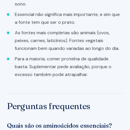
sono.
Essencial não significa mais importante, e sim que
a fonte tem que ser o prato.
As fontes mais completas são animais (ovos,
peixes, carnes, laticínios). Fontes vegetais
funcionam bem quando variadas ao longo do dia.
Para a maioria, comer proteína de qualidade
basta. Suplementar pede avaliação, porque o
excesso também pode atrapalhar.
Perguntas frequentes
Quais são os aminoácidos essenciais?