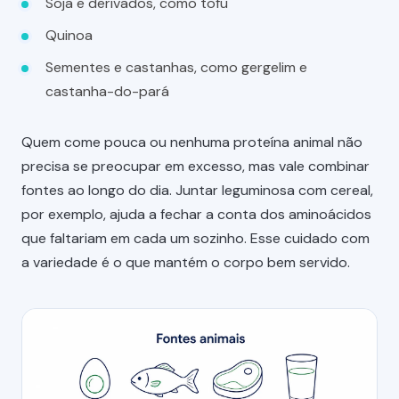
Soja e derivados, como tofu
Quinoa
Sementes e castanhas, como gergelim e
castanha-do-pará
Quem come pouca ou nenhuma proteína animal não
precisa se preocupar em excesso, mas vale combinar
fontes ao longo do dia. Juntar leguminosa com cereal,
por exemplo, ajuda a fechar a conta dos aminoácidos
que faltariam em cada um sozinho. Esse cuidado com
a variedade é o que mantém o corpo bem servido.